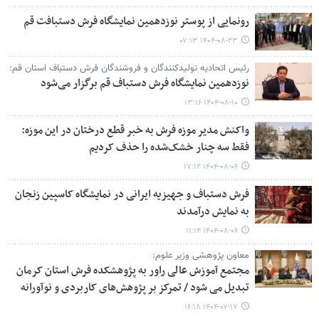
رونمایی از پوستر نوزدهمین نمایشگاه فرش دستبافت قم
۱۴۰۴-۰۸-۲۳ ۰۷:۱۳
رئیس اتحادیه تولیدکنندگان و فروشندگان فرش دستباف استان قم:
نوزدهمین نمایشگاه فرش دستباف قم برگزار می‌شود
۱۴۰۴-۰۸-۱۰ ۱۳:۱۶
واکنش مدیر موزه فرش به خبر قطع درختان در این موزه:
فقط سه چنار خشک‌شده را حذف کردیم
۱۴۰۴-۰۸-۰۶ ۱۷:۱۲
فرش دستباف و جهیزیه ایرانی در نمایشگاه کاسپین زنجان
به نمایش درآمدند
۱۴۰۴-۰۸-۰۶ ۱۱:۱۴
معاون پژوهشی وزیر علوم:
مجتمع آموزش عالی راور به پژوهشکده فرش استان کرمان
تبدیل می شود / تمرکز بر پژوهش‌های کاربردی و نوآورانه
۱۴۰۴-۰۷-۱۷ ۱۶:۱۸