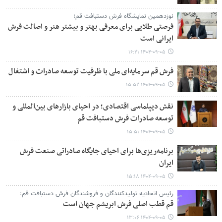
نوزدهمین نمایشگاه فرش دستبافت قم؛
فرصتی طلایی برای معرفی بهتر و بیشتر هنر و اصالت فرش
ایرانی است
۱۴۰۴-۰۹-۰۵ ۱۶:۲۱
فرش قم سرمایه‌ای ملی با ظرفیت توسعه صادرات و اشتغال
۱۴۰۴-۰۹-۰۵ ۱۵:۵۲
نقش دیپلماسی اقتصادی؛ در احیای بازارهای بین‌المللی و
توسعه صادرات فرش دستبافت قم
۱۴۰۴-۰۹-۰۵ ۱۵:۵۱
برنامه‌ریزی‌ها برای احیای جایگاه صادراتی صنعت فرش
ایران
۱۴۰۴-۰۹-۰۵ ۱۵:۱۸
رئیس اتحادیه تولیدکنندگان و فروشندگان فرش دستبافت قم:
قم قطب اصلی فرش ابریشم جهان است
۱۴۰۴-۰۹-۰۵ ۱۳:۰۶