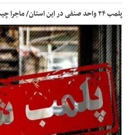
پلمب ۲۴ واحد صنفی در این استان/ ماجرا چیست؟