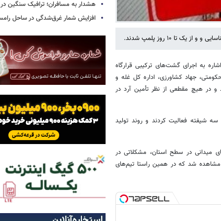
هشدار به مسافران؛ ترافیک سنگین در 
افزایش شمار غرق‌شدگی در ساحل رامس
شاره به اجرای گشت‌های ترکیبی قرارگاه
حکومتی، جهاد کشاورزی، اداره کل غله و
ح استان آغاز شد و در هیچ مقطعی از نظر تأمین آرد در
 تولید آرد با همکاری مطلوب و به صورت ۲ شیفته و سه شیفته فعالیت کردند و روند تولید
های میدانی در سطح استان، مشکلاتی در
 مشاهده شد که در همین راستا تیم‌های