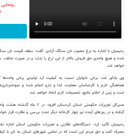
رونمایی
دن
شده و هیچ واحدی حق فروش بالاتر از این نرخ را ندارد و در صورت تخلف، بر
خواهد شد.
وی یادآور شد: برخی نانوایان نسبت به کیفیت آرد تولیدی برخی واحدها گل
هماهنگی لازم با کارشناسان معاونت غذا و دارو انجام شده و نمونه‌برداری
است و پس از اعلام نتایج، تصمیمات لازم اتخاذ خواهد شد.
مدیرکل تعزیرات حکومتی استان کردستان ا
گرفته و در روزهای آینده نیز چهار کارخانه دیگر تحت بررسی و نظارت قرار خوا
رحیمیان تأکید کرد: دستگاه‌های نظارتی و تعزیرات حکومتی استان اجازه نخ
مصرف کنند و حق مردم این است که در تمامی شهرهای استان به نان با کیف