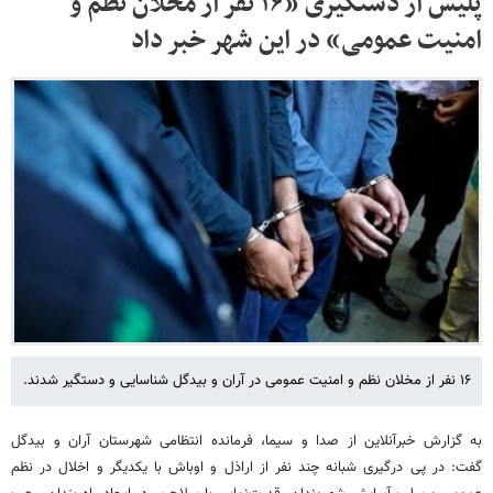
پلیس از دستگیری «۱۶ نفر از مخلان نظم و
امنیت عمومی» در این شهر خبر داد
۱۶ نفر از مخلان نظم و امنیت عمومی در آران و بیدگل شناسایی و دستگیر شدند.
به گزارش خبرآنلاین از صدا و سیما، فرمانده انتظامی شهرستان آران و بیدگل
گفت: در پی درگیری شبانه چند نفر از اراذل و اوباش با یکدیگر و اخلال در نظم