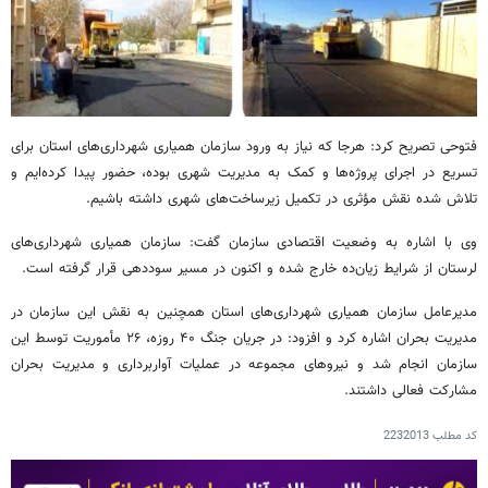
فتوحی تصریح کرد: هرجا که نیاز به ورود سازمان همیاری شهرداری‌های استان برای
تسریع در اجرای پروژه‌ها و کمک به مدیریت شهری بوده، حضور پیدا کرده‌ایم و
تلاش شده نقش مؤثری در تکمیل زیرساخت‌های شهری داشته باشیم.
وی با اشاره به وضعیت اقتصادی سازمان گفت: سازمان همیاری شهرداری‌های
لرستان از شرایط زیان‌ده خارج شده و اکنون در مسیر سوددهی قرار گرفته است.
مدیرعامل سازمان همیاری شهرداری‌های استان همچنین به نقش این سازمان در
مدیریت بحران اشاره کرد و افزود: در جریان جنگ ۴۰ روزه، ۲۶ مأموریت توسط این
سازمان انجام شد و نیروهای مجموعه در عملیات آواربرداری و مدیریت بحران
مشارکت فعالی داشتند.
کد مطلب
2232013