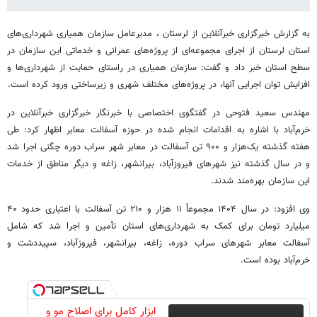
به گزارش خبرگزاری خبرآنلاین از لرستان ، مدیرعامل سازمان همیاری شهرداری‌های
استان لرستان از اجرای مجموعه‌ای از پروژه‌های عمرانی و خدماتی این سازمان در
سطح استان خبر داد و گفت: سازمان همیاری در راستای حمایت از شهرداری‌ها و
افزایش توان اجرایی آنها، در پروژه‌های مختلف شهری و زیرساختی ورود کرده است.
مهندس سعید فتوحی در گفتگوی اختصاصی با خبرنگار خبرگزاری خبرآنلاین در
خرم‌آباد با اشاره به اقدامات انجام شده در حوزه آسفالت معابر اظهار کرد: طی
هفته گذشته یک‌هزار و ۹۰۰ تن آسفالت در معابر شهر سراب دوره چگنی اجرا شد
و در سال گذشته نیز شهرهای فیروزآباد، بیرانشهر، زاغه و دیگر مناطق از خدمات
این سازمان بهره‌مند شدند.
وی افزود: در سال ۱۴۰۴ مجموعاً ۱۱ هزار و ۲۱۰ تن آسفالت با اعتباری حدود ۴۰
میلیارد تومان برای کمک به شهرداری‌های استان تأمین و اجرا شد که شامل
آسفالت معابر شهرهای سراب دوره، زاغه، بیرانشهر، فیروزآباد، سپیددشت و
خرم‌آباد بوده است.
ابزار کامل برای اصلاح مو و