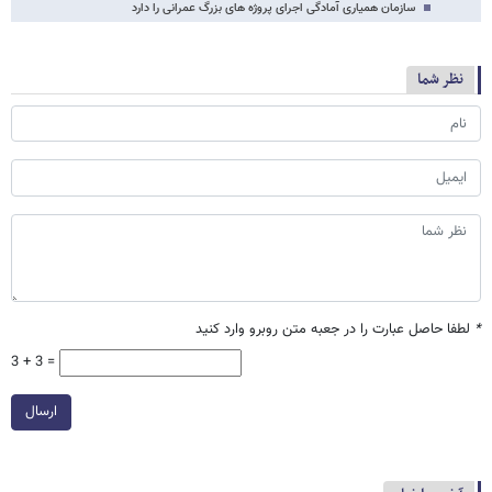
سازمان همیاری آمادگی اجرای پروژه های بزرگ عمرانی را دارد
نظر شما
*
لطفا حاصل عبارت را در جعبه متن روبرو وارد کنید
3 + 3 =
ارسال