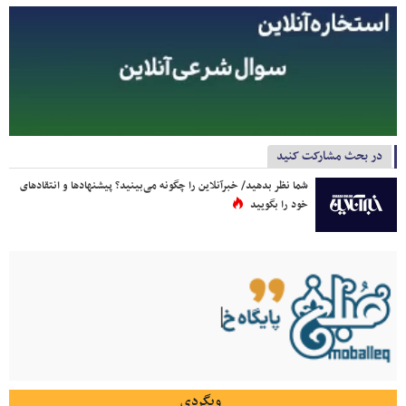
در بحث مشارکت کنید
شما نظر بدهید/ خبرآنلاین را چگونه می‌بینید؟ پیشنهادها و انتقادهای
خود را بگویید
وبگردی