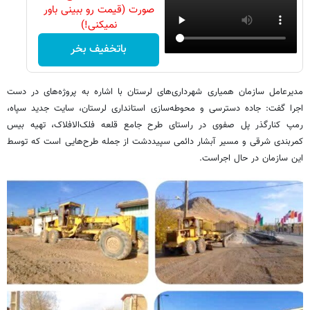
صورت (قیمت رو ببینی باور
نمیکنی!)
باتخفیف بخر
مدیرعامل سازمان همیاری شهرداری‌های لرستان با اشاره به پروژه‌های در دست
اجرا گفت: جاده دسترسی و محوطه‌سازی استانداری لرستان، سایت جدید سپاه،
رمپ کنارگذر پل صفوی در راستای طرح جامع قلعه فلک‌الافلاک، تهیه بیس
کمربندی شرقی و مسیر آبشار دائمی سپیددشت از جمله طرح‌هایی است که توسط
این سازمان در حال اجراست.