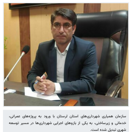
سازمان همیاری شهرداری‌های استان لرستان با ورود به پروژه‌های عمرانی،
خدماتی و زیرساختی، به یکی از بازوهای اجرایی شهرداری‌ها در مسیر توسعه
شهری تبدیل شده است.