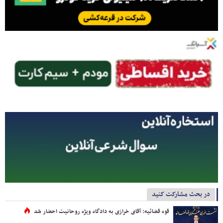
در بحث مشارکت کنید
قوه قضائیه: آقای خرازی به دادگاه ویژه روحانیت احضار شد