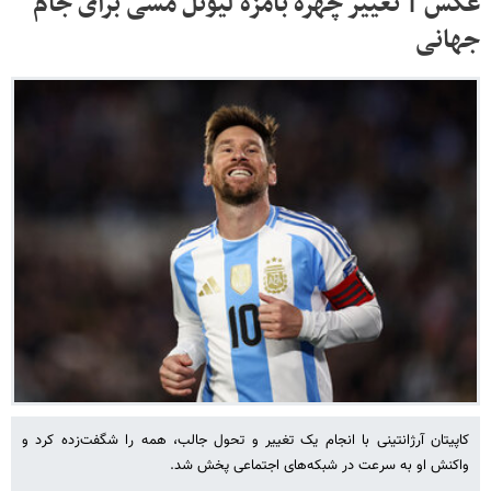
عکس | تغییر چهره بامزه لیونل مسی برای جام
جهانی
کاپیتان آرژانتینی با انجام یک تغییر و تحول جالب، همه را شگفت‌زده کرد و
واکنش او به سرعت در شبکه‌های اجتماعی پخش شد.