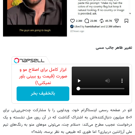
تغییر ظاهر جالب مسی
ابزار کامل برای اصلاح مو و
صورت (قیمت رو ببینی باور
نمیکنی!)
باتخفیف بخر
لئو در صفحه رسمی اینستاگرام خود، ویدئویی را با مشارکت چت‌جی‌پی‌تی برای
۵۰۶ میلیون دنبال‌کننده‌اش به اشتراک گذاشت که در آن روی مبل نشسته و یک
درخواست عجیب مطرح می‌کند: «سلام چت، می‌تونی موهای منو به رنگ‌های تیم
ملی آرژانتین دربیاری؟ اما طوری که طبیعی به نظر برسه، باشه؟»