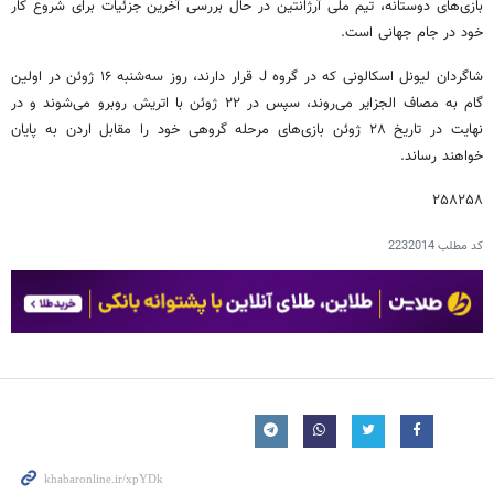
بازی‌های دوستانه، تیم ملی آرژانتین در حال بررسی آخرین جزئیات برای شروع کار
خود در جام جهانی است.
شاگردان لیونل اسکالونی که در گروه J قرار دارند، روز سه‌شنبه ۱۶ ژوئن در اولین
گام به مصاف الجزایر می‌روند، سپس در ۲۲ ژوئن با اتریش روبرو می‌شوند و در
نهایت در تاریخ ۲۸ ژوئن بازی‌های مرحله گروهی خود را مقابل اردن به پایان
خواهند رساند.
۲۵۸۲۵۸
کد مطلب
2232014