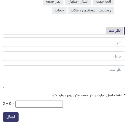
ائمه جمعه
استان اصفهان
نماز جمعه
روحانیت ، روحانیون ، طلاب
حجاب
نظر شما
*
لطفا حاصل عبارت را در جعبه متن روبرو وارد کنید
2 + 0 =
ارسال