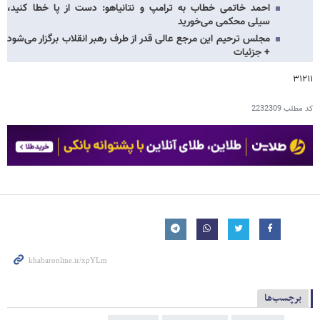
احمد خاتمی خطاب به ترامپ و نتانیاهو: دست از پا خطا کنید،
سیلی محکمی می‌خورید
مجلس ترحیم این مرجع عالی قدر از طرف رهبر انقلاب برگزار می‌شود
+ جزئیات
۳۱۲۱۱
کد مطلب
2232309
برچسب‌ها