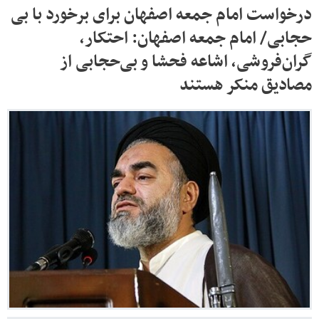
درخواست امام جمعه اصفهان برای برخورد با بی
حجابی/ امام جمعه اصفهان: احتکار،
گران‌فروشی، اشاعه فحشا و بی‌حجابی از
مصادیق منکر هستند