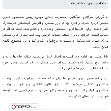
متخلفان برخورد داشته باشد.
به گزارش خبرگزاری خبرآنلاین، محمدرضا رضایی کوچی، رییس کمیسیون عمران
مجلس درباره نظارت بر اجاره بها در بازار مسکن و افزایش قیمت‌های غیرمتعارف
اظهار داشت: برای اجاره‌بها قانون مشخص وجود دارد و اعلام شده است که اگر در
استانی قیمت اجاره‌بها بالاتر از سقف مصوب افزایش پیدا کند، شورای عالی مسکن
در آن استان باید تشکیل و نسبت به نرخ‌گذاری اقدام کند و این موضوع، قانون
صریح است.
ایلنا نوشت: وی ادامه داد: استان‌ها اختیار کامل در تعیین سقف اجاره‌بها دارند و
سقف نرخ تعیین شده توسط شورای عالی مسکن در آن استان، محل رجوع
دستگاه قضایی به این حکم قانونی است.
رییس کمیسیون عمران مجلس با بیان اینکه جلسات شورای مسکن با ریاست
استانداران تشکیل می‌شود، گفت: طبق قانون تشکیل این شورا با ریاست
استانداران الزامی است و بازار و همه ارکان هم باید از نرخ تعیین شده توسط
شورای مسکن استان تمکین کنند.