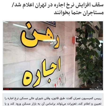
سقف افزایش نرخ اجاره در تهران اعلام شد/
مستاجران حتما بخوانند
رییس کمیسیون عمران گفت: طبق قانون، وقتی شورای عالی مسکن نرخ اجاره‌ را
تعیین و اعلام کند، تعزیرات می‌تواند براساس آن به بازار مسکن ورود کند و با