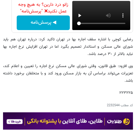
زانو درد دارین؟ به هیچ وجه
عمل نکنید❌ "پرسش‌نامه"
◀ پرسش‌نامه
رضایی کوچی با اشاره سقف اجاره بها در تهران تاکید کرد: درباره تهران هم باید
شورای عالی مسکن و استاندار تصمیم بگیرد اما در تهران افزایش نرخ اجاره بها
نباید بالاتر از ٣٠ درصد باشد.
وی افزود: طبق قانون، وقتی شورای عالی مسکن نرخ اجاره‌ را تعیین و اعلام کند،
تعزیرات می‌تواند براساس آن به بازار مسکن ورود کند و با متخلفان برخورد داشته
باشد.
۲۲۳۲۲۵
کد مطلب
2232544