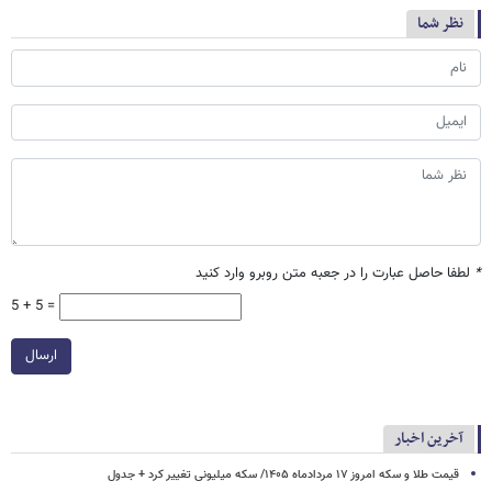
نظر شما
*
لطفا حاصل عبارت را در جعبه متن روبرو وارد کنید
5 + 5 =
ارسال
آخرین اخبار
قیمت طلا و سکه امروز ۱۷ مردادماه ۱۴۰۵/ سکه میلیونی تغییر کرد + جدول