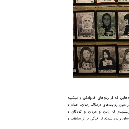
‌هایی که از رنج‌های خانوادگی و پیشینه
میان روایت‌های دردناک زندان، اعدام و
‌شنیدم که زنان و مردان و کودکان و
راسان رانده شدند تا زندگی پر از مشقت و