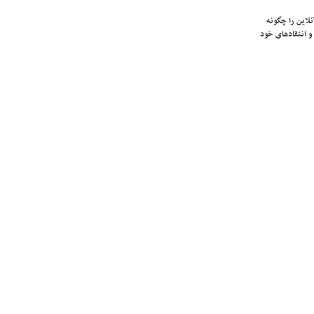
لاین را چگونه
و انتقادهای خود