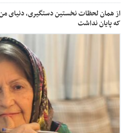
از همان لحظات نخستین دستگیری، دنیای من 
که پایان نداشت