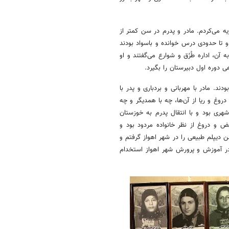
یه می‌کردم. مادر و پدرم در سن کمتر از
و تا حدودی درس خوانده و باسواد بودند
 آن، اداره طُرُق و شوارع می‌گفتند و او
 دوره اول دبیرستان را بگیرد.
ند. مادر با مهربانی و بردباری و پدر با
وغ و ریا از آن‌ها، چه با همدیگر و چه
شهری بود و با انتقال پدرم به خوزستان
 و دروغ از نظر خانواده مردود بود و
ن دیپلم طبیعی را در شهر اهواز گرفتم و
 در آموزش و پرورش شهر اهواز استخدام