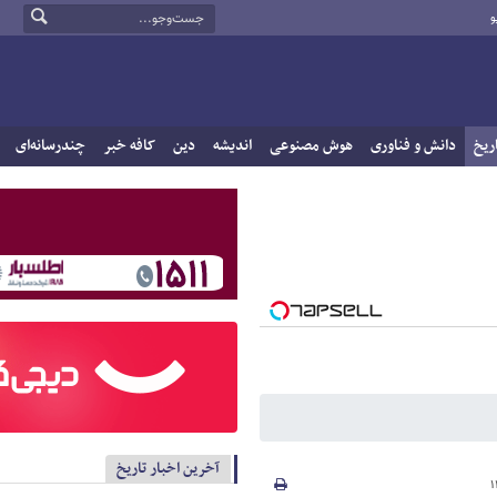
و
ریخ
دانش و فناوری
هوش مصنوعی
اندیشه
دین
کافه خبر
چندرسانه‌ای
آخرین اخبار تاریخ