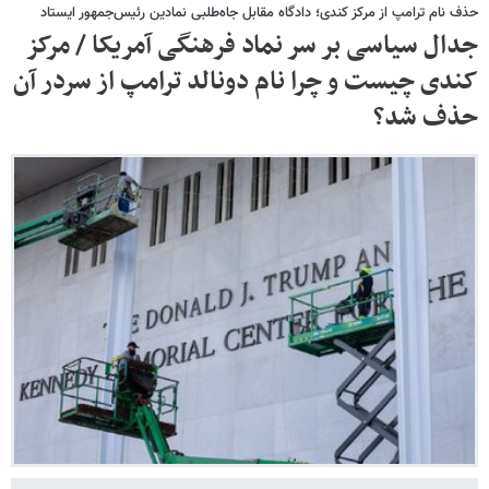
حذف نام ترامپ از مرکز کندی؛ دادگاه مقابل جاه‌طلبی نمادین رئیس‌جمهور ایستاد
جدال سیاسی بر سر نماد فرهنگی آمریکا / مرکز
کندی چیست و چرا نام دونالد ترامپ از سردر آن
حذف شد؟