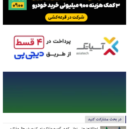
در بحث مشارکت کنید
ابوالفتح: حتی زمانی که می‌گوییم مذاکره نمی‌کنیم، در حال مذاکره