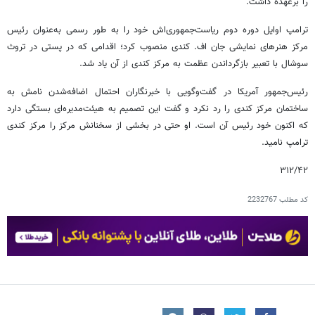
را برعهده داشت.
ترامپ اوایل دوره دوم ریاست‌جمهوری‌اش خود را به طور رسمی به‌عنوان رئیس
مرکز هنرهای نمایشی جان اف. کندی منصوب کرد؛ اقدامی که در پستی در تروث
سوشال با تعبیر بازگرداندن عظمت به مرکز کندی از آن یاد شد.
رئیس‌جمهور آمریکا در گفت‌وگویی با خبرنگاران احتمال اضافه‌شدن نامش به
ساختمان مرکز کندی را رد نکرد و گفت این تصمیم به هیئت‌مدیره‌ای بستگی دارد
که اکنون خود رئیس آن است. او حتی در بخشی از سخنانش مرکز را مرکز کندی
ترامپ نامید.
۳۱۲/۴۲
کد مطلب
2232767