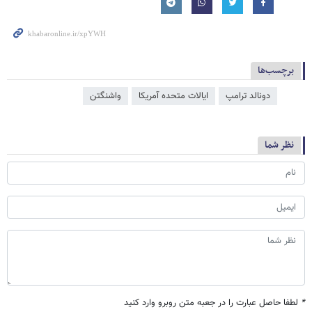
برچسب‌ها
دونالد ترامپ
ایالات متحده آمریکا
واشنگتن
نظر شما
*
لطفا حاصل عبارت را در جعبه متن روبرو وارد کنید