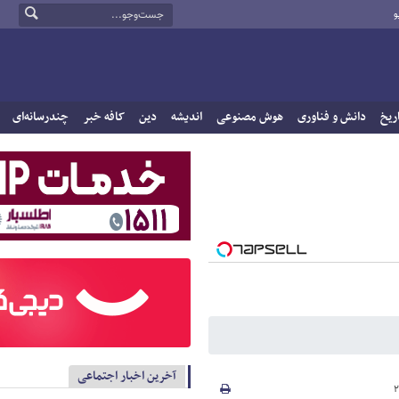
و
ریخ
دانش و فناوری
هوش مصنوعی
اندیشه
دین
کافه خبر
چندرسانه‌ای
آخرین اخبار اجتماعی