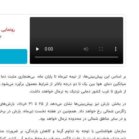
رونمایی
دن
بر اساس این پیش‌بینی‌ها، از نیمه تیرماه تا پایان ماه، بی‌هنجاری مثبت د
میانگین دمای هوا بین یک تا دو درجه بالاتر از شرایط معمول برآورد می‌شود. ت
از شرق تا غرب کشور دمایی نزدیک به نرمال خواهند داشت.
در بخش بارش نیز پیش‌بینی‌ها نشا
زاگرس شمالی رخ خواهد داد. همچنین در هفته نخست تیرماه، بارش در برخی 
و در سایر مناطق شمالی در محدوده نرمال خواهد بود.
سازمان هواشناسی با توجه به تداوم گرما و کاهش بارندگی، بر ضرورت مد
شهروندان خواسته است با رعایت الگوی مصرف، به حفظ منابع آبی کشور کمک