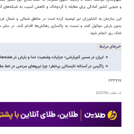
و جنوبی کشور آمادگی برای مقابله با گردوخاک و کاهش آسیب به شبکه‌های 
این سازمان به کشاورزان نیز توصیه کرده است در مناطق شمالی و شمال غرب
بدون بارش موکول کنند و نسبت به پاکسازی زهکش‌ها اقدام کنند. در سایر مناط
خنک روز انجام شود.
خبرهای مرتبط
ایران در مسیر کم‌بارشی؛ جزئیات وضعیت دما و بارش در هفته‌های
زاگرس در آستانه تابستانی پرخطر؛ چرا نیروهای مردمی در خط مقد
۲۳۳۲۱۷
کد مطلب
2232783