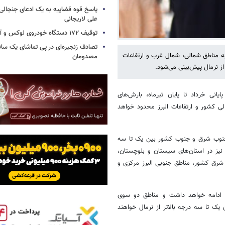
پاسخ قوه قضاییه به یک ادعای جنجالی 
علی لاریجانی
توقیف ۱۷۲ دستگاه خودروی لوکس و آپارتمان
تصادف زنجیره‌ای در پی تماشای یک سانح
 به مناطق شمالی، شمال غرب و ارتفاعات
مصدومان
از نرمال پیش‌بینی می‌شود.
انی خرداد تا پایان تیرماه، بارش‌های
ی کشور و ارتفاعات البرز محدود خواهد
 جنوب شرق و جنوب کشور بین یک تا سه
 نیز در استان‌های سیستان و بلوچستان،
رق کشور، مناطق جنوبی البرز مرکزی و
ا ادامه خواهد داشت و مناطق دو سوی
 تا سه درجه بالاتر از نرمال خواهند