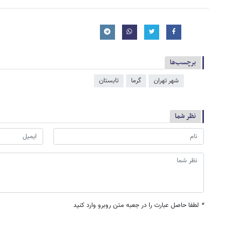
برچسب‌ها
شهر تهران
گرما
تابستان
نظر شما
*
لطفا حاصل عبارت را در جعبه متن روبرو وارد کنید