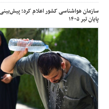
سازمان هواشناسی کشور اعلام کرد؛ پیش‌بینی 
پایان تیر ۱۴۰۵