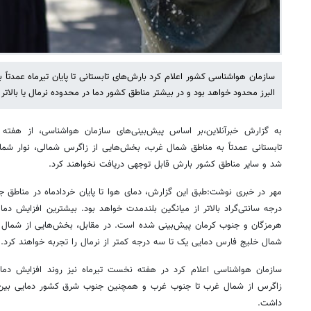
سازمان هواشناسی کشور اعلام کرد بارش‌های تابستانی تا پایان تیرماه عمدتاً
البرز محدود خواهد بود و در بیشتر مناطق کشور دما در محدوده نرمال یا بالاتر 
به گزارش خبرآنلاین،بر اساس پیش‌بینی‌های سازمان هواشناسی، از هفته پای
تابستانی عمدتاً به مناطق شمال غرب، بخش‌هایی از زاگرس شمالی، نوار شمال
شد و سایر مناطق کشور بارش قابل توجهی دریافت نخواهند کرد.
مهر در خبری نوشت:طبق این گزارش، دمای هوا تا پایان خردادماه در مناطق
درجه سانتی‌گراد بالاتر از میانگین بلندمدت خواهد بود. بیشترین افزایش دما
هرمزگان و جنوب کرمان پیش‌بینی شده است. در مقابل، بخش‌هایی از شمال ش
شمال خلیج فارس دمایی یک تا سه درجه کمتر از نرمال را تجربه خواهند کرد.
سازمان هواشناسی اعلام کرد در هفته نخست تیرماه نیز روند افزایش دم
زاگرس از شمال غرب تا جنوب غرب و همچنین جنوب شرق کشور دمایی بین یک
داشت.