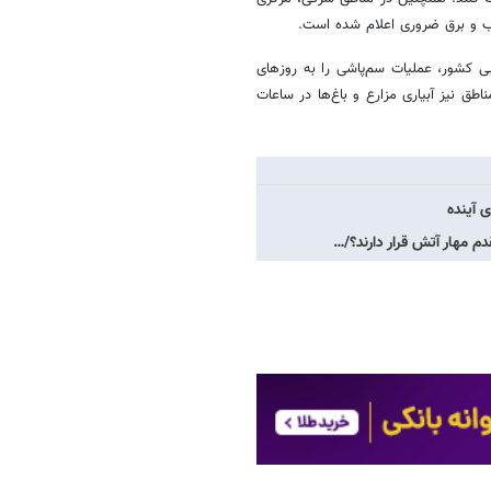
آب و برق ضروری اعلام شده است.
ی کشور، عملیات سم‌پاشی را به روزهای
ق نیز آبیاری مزارع و باغ‌ها در ساعات
 آینده
م مهار آتش قرار دارند؟/…