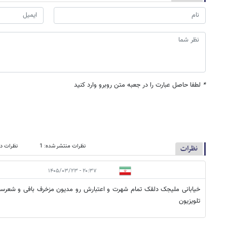
*
لطفا حاصل عبارت را در جعبه متن روبرو وارد کنید
نظرات منتشر شده: 1
نظرات در
نظرات
۲۰:۳۷ - ۱۴۰۵/۰۳/۲۳
خیابانی ملیجک دلقک تمام شهرت و اعتبارش رو مدیون مزخرف بافی و شعر
تلویزیون