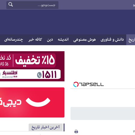
و
ریخ
دانش و فناوری
هوش مصنوعی
اندیشه
دین
کافه خبر
چندرسانه‌ای
آخرین اخبار تاریخ