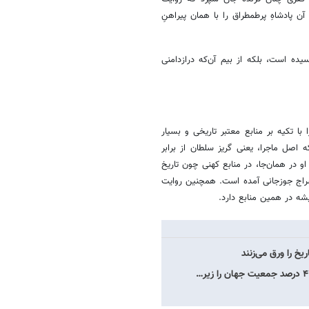
ن پادشاهِ پرطمطراق را با همان پیراهنِ
سیده است، بلکه از بیم آن‌که درازدامنی
 تکیه بر منابع معتبر تاریخی و بسیار
 اصل ماجرا، یعنی گریز سلطان از برابر
 در همان‌جا، در منابع کهنی چون تاریخ
 سراج جوزجانی آمده است. همچنین روایت
ه در همین منابع دارد.
یخ را ورق می‌زنند