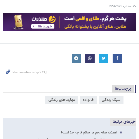
کد مطلب
2232872
برچسب‌ها
سبک زندگی
خانواده
مهارت‌های زندگی
خبرهای مرتبط
اهمیّت صله رحم در اسلام تا چه حدّ است؟