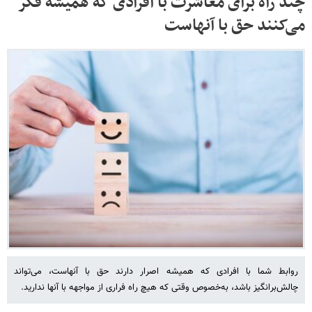
چند راه برای معاشرت با افرادی که همیشه فکر
می‌کنند حق با آنهاست
روابط شما با افرادی که همیشه اصرار دارند حق با آنهاست، می‌تواند
چالش‌برانگیز باشد، به‌خصوص وقتی که هیچ راه فراری از مواجهه با آنها ندارید.