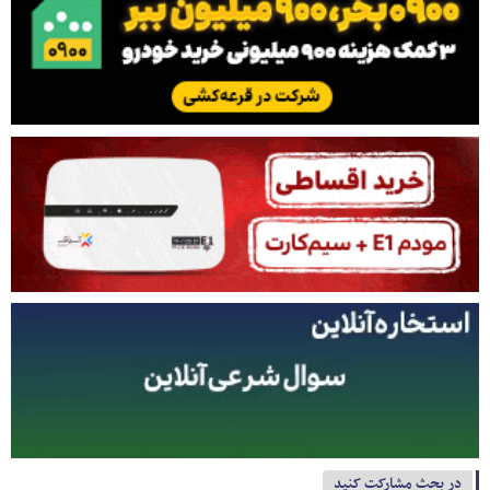
در بحث مشارکت کنید