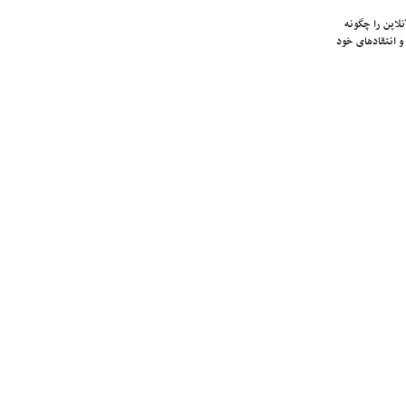
لاین را چگونه
و انتقادهای خود