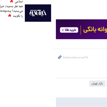
اسلامی
شما نظر بدهید/ خبرآن
می‌بینید؟ پیشنهادها 
را بگویید
بازار تهران