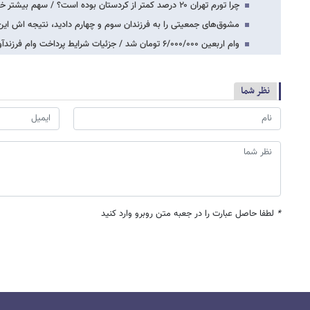
چرا تورم تهران ۲۰ درصد کمتر از کردستان بوده است؟ / سهم بیشتر خوراکی‌ها، شاخص تورم…
مشوق‌های جمعیتی را به فرزندان سوم و چهارم دادید، نتیجه اش این
وام اربعین ۶/۰۰۰/۰۰۰ تومان شد / جزئیات شرایط پرداخت وام‌ فرزندآوری و وام اربعین
نظر شما
*
لطفا حاصل عبارت را در جعبه متن روبرو وارد کنید