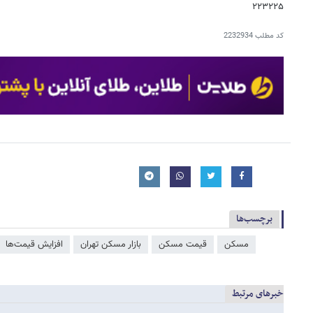
۲۲۳۲۲۵
کد مطلب
2232934
برچسب‌ها
مسکن
قیمت مسکن
بازار مسکن تهران
افزایش قیمت‌ها
خبرهای مرتبط