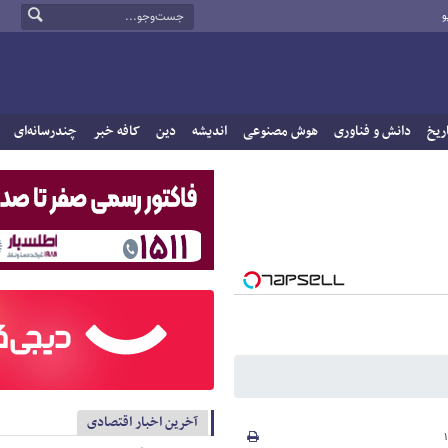
و
ریخ
دانش و فناوری
هوش مصنوعی
اندیشه
دین
کافه خبر
چندرسانه‌ای
آخرین اخبار اقتصادی