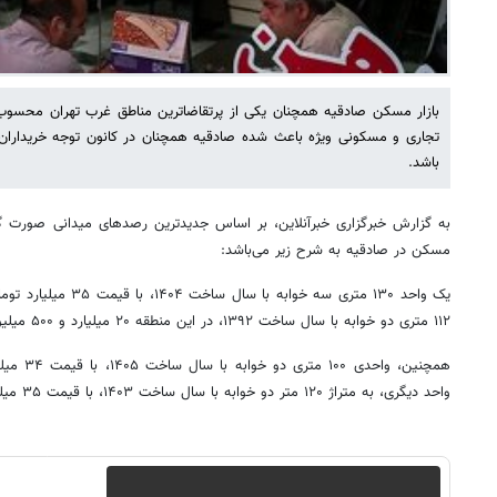
بازار مسکن صادقیه همچنان یکی از پرتقاضاترین مناطق غرب تهران محس
تجاری و مسکونی ویژه باعث شده صادقیه همچنان در کانون توجه خریداران و 
باشد.
به گزارش خبرگزاری خبرآنلاین، بر اساس جدیدترین رصدهای میدانی صورت گر
مسکن در صادقیه به شرح زیر می‌باشد:
یک واحد ۱۳۰ متری سه خوا
۱۱۲ متری دو خوابه با سال ساخت ۱۳۹۲، در این منطقه ۲۰ میلیارد و ۵۰۰ میلیون تومان قیمت‌گذاری شده است.
همچنین، وا
واحد دیگری، به متراژ ۱۲۰ متر دو خوابه با سال ساخت ۱۴۰۳، با قیمت ۳۵ میلیارد تومان به فروش می‌رسد.