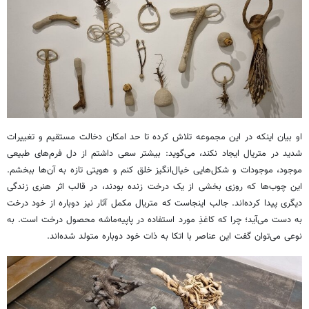
او بیان اینکه در این مجموعه تلاش کرده تا حد امکان دخالت مستقیم و تغییرات
شدید در متریال ایجاد نکند، می‌گوید: بیشتر سعی داشتم از دل فرم‌های طبیعی
موجود، موجودات و شکل‌هایی خیال‌انگیز خلق کنم و هویتی تازه به آن‌ها ببخشم.
این چوب‌ها که روزی بخشی از یک درخت زنده بودند، در قالب اثر هنری زندگی
دیگری پیدا کرده‌اند. جالب اینجاست که متریال مکمل آثار نیز دوباره از خود درخت
به دست می‌آید؛ چرا که کاغذِ مورد استفاده در پاپیه‌ماشه محصول درخت است. به
نوعی می‌توان گفت این عناصر با اتکا به ذات خود دوباره متولد شده‌اند.