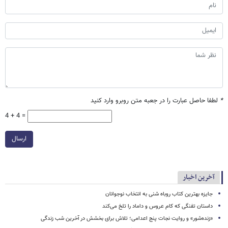
*
لطفا حاصل عبارت را در جعبه متن روبرو وارد کنید
4 + 4 =
ارسال
آخرین اخبار
جایزه بهترین کتاب روباه شنی به انتخاب نوجوانان
داستان تفنگی که کام عروس و داماد را تلخ می‌کند
«زنده‌شور» و روایت نجات پنج اعدامی؛ تلاش برای بخشش در آخرین شب زندگی