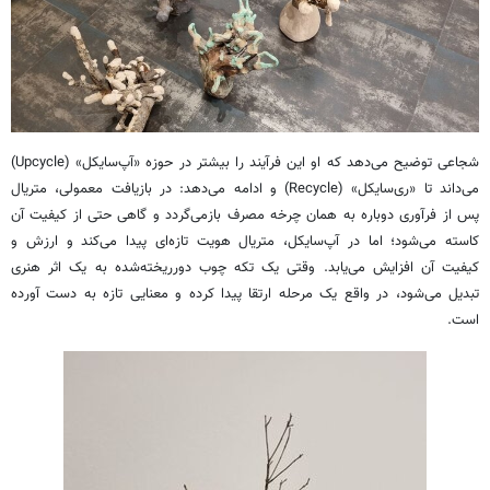
شجاعی توضیح می‌دهد که او این فرآیند را بیشتر در حوزه «آپ‌سایکل» (Upcycle)
می‌داند تا «ری‌سایکل» (Recycle) و ادامه می‌دهد: در بازیافت معمولی، متریال
پس از فرآوری دوباره به همان چرخه مصرف بازمی‌گردد و گاهی حتی از کیفیت آن
کاسته می‌شود؛ اما در آپ‌سایکل، متریال هویت تازه‌ای پیدا می‌کند و ارزش و
کیفیت آن افزایش می‌یابد. وقتی یک تکه چوب دورریخته‌شده به یک اثر هنری
تبدیل می‌شود، در واقع یک مرحله ارتقا پیدا کرده و معنایی تازه به دست آورده
است.