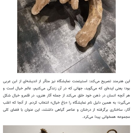
این هنرمند تصریح می‌کند: استیتمنت نمایشگاه نیز متأثر از اندیشه‌ای از ابن عربی
بود؛ یعنی ایده‌ای که می‌گوید، جهانی که در آن زندگی می‌کنیم، عالم خیال است و
هر آنچه انسان در ذهن خود خلق می‌کند از جمله آثار هنری، در قلمرو خیال شکل
می‌گیرد؛ به همین دلیل نام نمایشگاه را «باغ خیال» انتخاب کردم. از آنجا که اغلب
آثار، ساختاری برگرفته از درختان و عناصر گیاهی داشتند، این عنوان با فضای کلی
مجموعه همخوانی پیدا می‌کرد.