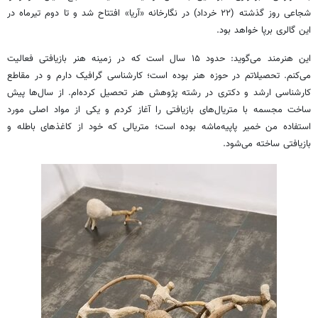
شجاعی روز گذشته (۲۲ خرداد) در نگارخانه «آریا» افتتاح شد و تا دوم تیرماه در
این گالری برپا خواهد بود.
این هنرمند می‌گوید: حدود ۱۵ سال است که در زمینه هنر بازیافتی فعالیت
می‌کنم. تحصیلاتم در حوزه هنر بوده است؛ کارشناسی گرافیک دارم و در مقاطع
کارشناسی ارشد و دکتری در رشته پژوهش هنر تحصیل کرده‌ام. از سال‌ها پیش
ساخت مجسمه با متریال‌های بازیافتی را آغاز کردم و یکی از مواد اصلی مورد
استفاده من خمیر پاپیه‌ماشه بوده است؛ متریالی که خود از کاغذهای باطله و
بازیافتی ساخته می‌شود.