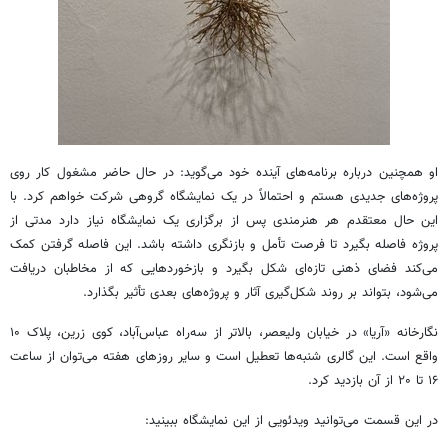
او همچنین درباره برنامه‌های آینده خود می‌گوید: در حال حاضر مشغول کار روی
پروژه‌های جدیدی هستم و احتمالاً در یک نمایشگاه گروهی شرکت خواهم کرد. با
این حال معتقدم هر هنرمندی پس از برگزاری یک نمایشگاه نیاز دارد مدتی از
پروژه فاصله بگیرد تا فرصت تأمل و بازنگری داشته باشد. این فاصله گرفتن کمک
می‌کند فضای ذهنی تازه‌ای شکل بگیرد و بازخوردهایی که از مخاطبان دریافت
می‌شود، بتواند بر روند شکل‌گیری آثار و پروژه‌های بعدی تأثیر بگذارد.
نگارخانه «آریا» در خیابان ولیعصر، بالاتر از سه‌راه عباس‌آباد، کوی زرین، پلاک ۱۰
واقع است. این گالری شنبه‌ها تعطیل است و سایر روزهای هفته می‌توان از ساعت
۱۶ تا ۲۰ از آن بازدید کرد.
در این قسمت می‌توانید ویدئویی از این نمایشگاه ببینید: