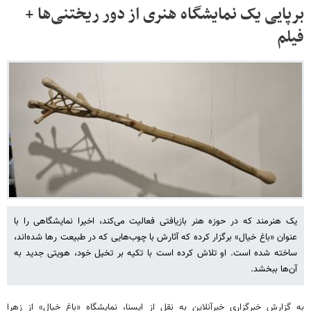
برپایی یک نمایشگاه هنری از دور ریختنی‌ها +
فیلم
یک هنرمند که در حوزه هنر بازیافتی فعالیت می‌کند، اخیرا نمایشگاهی را با
عنوان «باغ خیال» برگزار کرده که آثارش با چوب‌هایی که در طبیعت رها شده‌اند،
ساخته شده است. او تلاش کرده است با تکیه بر تخیل خود، هویتی جدید به
آن‌ها ببخشد.
به گزارش خبرگزاری خبرآنلاین به نقل از ایسنا، نمایشگاه «باغ خیال» از زهرا