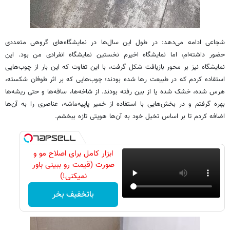
شجاعی ادامه می‌دهد: در طول این سال‌ها در نمایشگاه‌های گروهی متعددی
حضور داشته‌ام، اما نمایشگاه اخیرم نخستین نمایشگاه انفرادی من بود. این
نمایشگاه نیز بر محور بازیافت شکل گرفت، با این تفاوت که این بار از چوب‌هایی
استفاده کردم که در طبیعت رها شده بودند؛ چوب‌هایی که بر اثر طوفان شکسته،
هرس شده، خشک شده یا از بین رفته بودند. از شاخه‌ها، ساقه‌ها و حتی ریشه‌ها
بهره گرفتم و در بخش‌هایی با استفاده از خمیر پاپیه‌ماشه، عناصری را به آن‌ها
اضافه کردم تا بر اساس تخیل خود به آن‌ها هویتی تازه ببخشم.
ابزار کامل برای اصلاح مو و
صورت (قیمت رو ببینی باور
نمیکنی!)
باتخفیف بخر