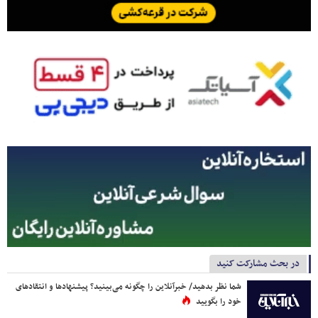
در بحث مشارکت کنید
شما نظر بدهید/ خبرآنلاین را چگونه می‌بینید؟ پیشنهادها و انتقادهای
خود را بگویید