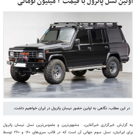
اولین نسل پاترول با قیمت ۲ میلیون تومانی
در این مطلب، نگاهی به اولین حضور نیسان پاترول در ایران خواهیم داشت.
به گزارش خبرگزاری خبرآنلاین، ‌ مشهورترین و ملموس‌ترین نسل نیسان پاترول
برای ایرانیان، نسل سوم جهانی آن است که در قالب سری‌های ۱۶۰ و ۲۶۰ توسط