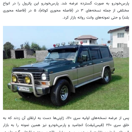
پارس‌خودرو به صورت گسترده عرضه شد. پارس‌خودرو این پاترول را در انواع
مختلفی از جمله نسخه‌های ۳ در (فاصله محوری کوتاه)، ۵ در (فاصله محوری
بلند) و حتی نمونه‌های وانت روانه بازار کرد.
پس از عرضه نسخه‌های اولیه سری ۱۶۰، ژاپنی‌ها دست به ارتقای آن زدند که به
خلق سری ۲۶۰ (فیس‌لیفت) انجامید و پارس‌خودرو نیز همین نمونه را به بازار