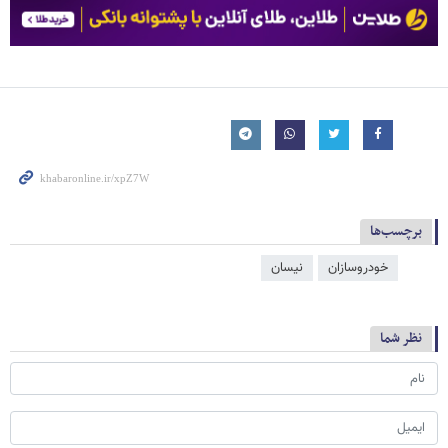
برچسب‌ها
خودروسازان
نیسان
نظر شما