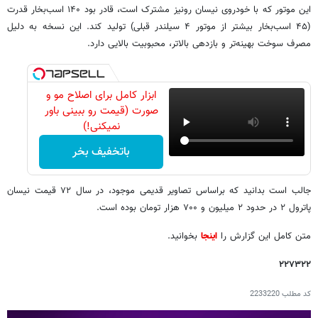
این موتور که با خودروی نیسان رونیز مشترک است، قادر بود ۱۴۰ اسب‌بخار قدرت
(۴۵ اسب‌بخار بیشتر از موتور ۴ سیلندر قبلی) تولید کند. این نسخه به دلیل
مصرف سوخت بهینه‌تر و بازدهی بالاتر، محبوبیت بالایی دارد.
ابزار کامل برای اصلاح مو و
صورت (قیمت رو ببینی باور
نمیکنی!)
باتخفیف بخر
جالب است بدانید که براساس تصاویر قدیمی موجود، در سال ۷۲ قیمت نیسان
پاترول ۲ در حدود ۲ میلیون و ۷۰۰ هزار تومان بوده است.
متن کامل این گزارش را
اینجا
بخوانید.
۲۲۷۳۲۲
کد مطلب
2233220