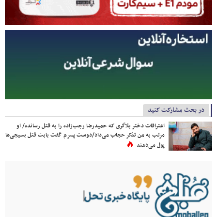
در بحث مشارکت کنید
اعترافات دختر بلاگری که حمیدرضا رجب‌زاده را به قتل رسانده/ او
مرتب به من تذکر حجاب می‌داد/دوست پسرم گفت بابت قتل بسیجی‌ها
پول می‌دهند