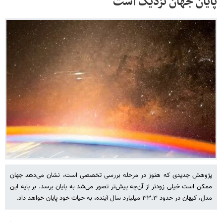
پایان جهان نزدیک است
پژوهش جدیدی که هنوز در مرحله بررسی تخصصی است، نشان می‌دهد جهان
ممکن است خیلی زودتر از آن‌چه پیش‌تر تصور می‌شد به پایان برسد. بر پایه‌ این
مدل، کیهان در حدود ۳۳.۳ میلیارد سال آینده، به حیات خود پایان خواهد داد.