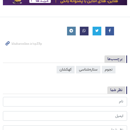
برچسب‌ها
نجوم
ستاره‌شناسی
کهکشان
نظر شما