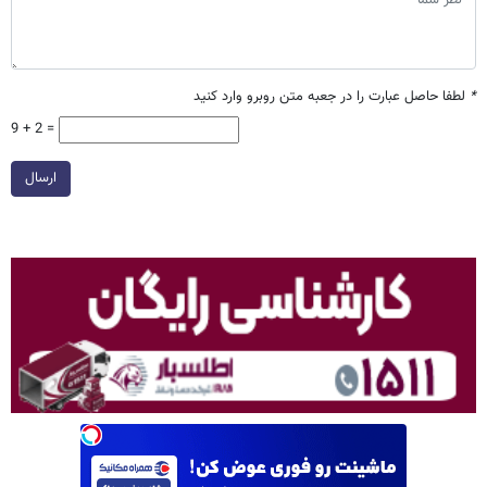
*
لطفا حاصل عبارت را در جعبه متن روبرو وارد کنید
9 + 2 =
ارسال