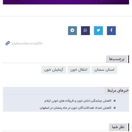
برچسب‌ها
استان سمنان
انتقال خون
آزمایش خون
خبرهای مرتبط
کاهش چشمگیر ذخایر خون و فروآده های خونی ایلام
کاهش تعداد اهداکنندگان خون در ماه رمضان در اصفهان
نظر شما