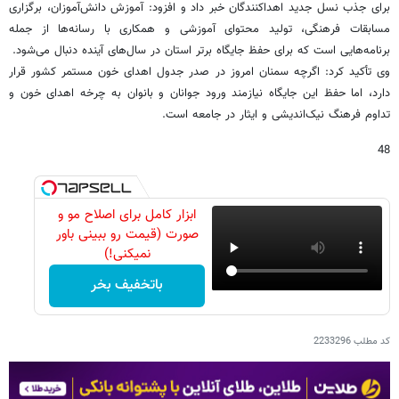
برای جذب نسل جدید اهداکنندگان خبر داد و افزود: آموزش دانش‌آموزان، برگزاری
مسابقات فرهنگی، تولید محتوای آموزشی و همکاری با رسانه‌ها از جمله
برنامه‌هایی است که برای حفظ جایگاه برتر استان در سال‌های آینده دنبال می‌شود.
وی تأکید کرد: اگرچه سمنان امروز در صدر جدول اهدای خون مستمر کشور قرار
دارد، اما حفظ این جایگاه نیازمند ورود جوانان و بانوان به چرخه اهدای خون و
تداوم فرهنگ نیک‌اندیشی و ایثار در جامعه است.
48
ابزار کامل برای اصلاح مو و
صورت (قیمت رو ببینی باور
نمیکنی!)
باتخفیف بخر
کد مطلب
2233296