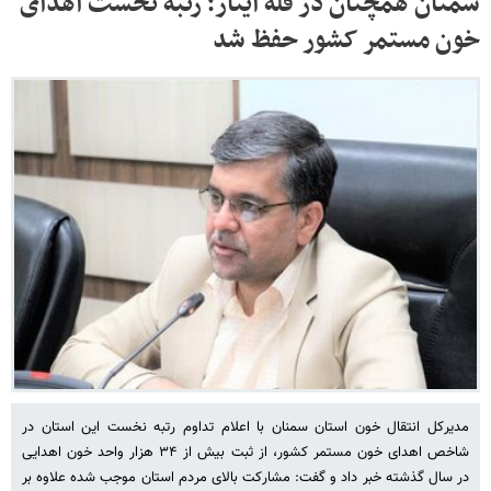
سمنان همچنان در قله ایثار؛ رتبه نخست اهدای
خون مستمر کشور حفظ شد
مدیرکل انتقال خون استان سمنان با اعلام تداوم رتبه نخست این استان در
شاخص اهدای خون مستمر کشور، از ثبت بیش از ۳۴ هزار واحد خون اهدایی
در سال گذشته خبر داد و گفت: مشارکت بالای مردم استان موجب شده علاوه بر