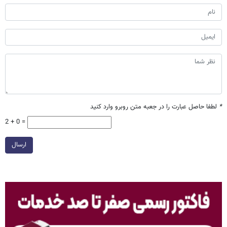
*
لطفا حاصل عبارت را در جعبه متن روبرو وارد کنید
2 + 0 =
ارسال