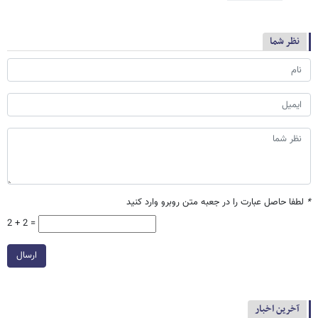
نظر شما
*
لطفا حاصل عبارت را در جعبه متن روبرو وارد کنید
2 + 2 =
ارسال
آخرین اخبار