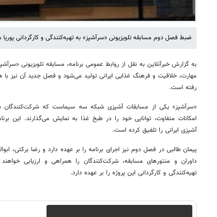
ضبط فصل دوم مسابقه تلویزیونی «سرآشپز» به تهیه‌کنندگی و کارگردانی پوریا مل
به گزارش خبرآنلاین به نقل از روابط عمومی برنامه، مسابقه تلویزیونی «سرآش
مهارت، خلاقیت و فرهنگ غذایی ایرانی تولید می‌شود و فصل جدید آن نیز با ه
رفته است.
«سرآشپز» یکی از مسابقات آشپزی شبکه سه سیماست که شرکت‌کنندگان در ف
امکانات متفاوت، توانایی خود را در طبخ غذا به نمایش می‌گذارند. این برن
آشپزی ایرانی را تلفیق کرده است.
پیمان طالبی در فصل دوم نیز اجرای برنامه را بر عهده دارد و رضا برکتی، اب
داوران و منتورهای مسابقه، شرکت‌کنندگان را همراهی و ارزیابی خواهند 
تهیه‌کنندگی و کارگردانی این پروژه را بر عهده دارد.