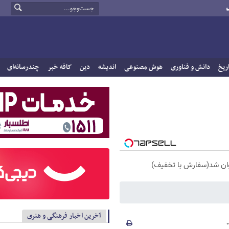
و
ریخ
دانش و فناوری
هوش مصنوعی
اندیشه
دین
کافه خبر
چندرسانه‌ای
آخرین اخبار فرهنگی و هنری