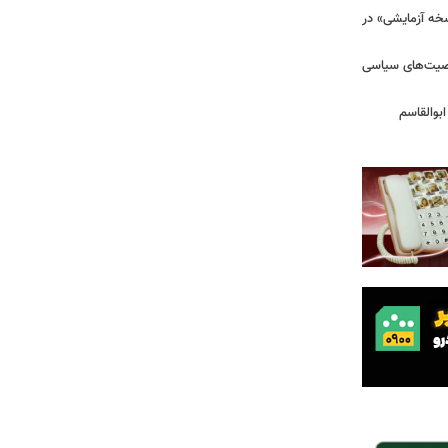
سخه آزمایشی» در
خصیت‌های سیاسی
بوالقاسم