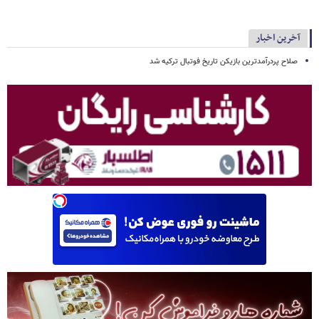
آخرین اخبار
صلاح پردرآمدترین بازیکن تاریخ فوتبال ترکیه شد