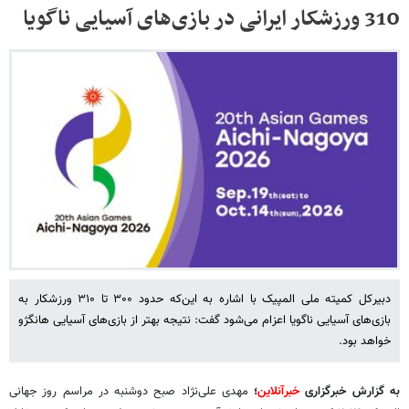
310 ورزشکار ایرانی در بازی‌های آسیایی ناگویا
دبیرکل کمیته ملی المپیک با اشاره به این‌که حدود ۳۰۰ تا ۳۱۰ ورزشکار به
بازی‌های آسیایی ناگویا اعزام می‌شود گفت: نتیجه بهتر از بازی‌های آسیایی هانگژو
خواهد بود.
به گزارش خبرگزاری
خبرآنلاین
؛
مهدی علی‌نژاد صبح دوشنبه در مراسم روز جهانی