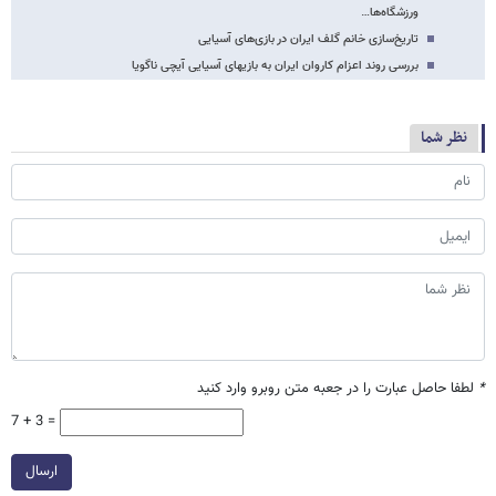
ورزشگاه‌ها…
تاریخ‌سازی خانم گلف ایران در بازی‌های آسیایی
بررسی روند اعزام کاروان ایران به بازیهای آسیایی آیچی ناگویا
نظر شما
*
لطفا حاصل عبارت را در جعبه متن روبرو وارد کنید
7 + 3 =
ارسال