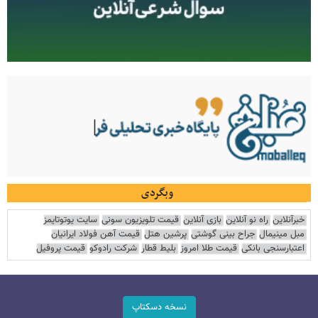
وبگردی
خبرآنلاین
راه نو آنلاین
بازی آنلاین
قیمت تلویزیون سونی
سایت یوتوتایمز
مبل مینیمال
جراح بینی گوشتی
پرشین هتل
قیمت آهن فولاد ایرانیان
اعتبارسنجی بانکی
قیمت طلا امروز
بلیط قطار
شرکت رادوکو
قیمت پروفیل
نسخه دسکتاپ