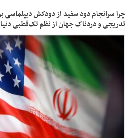
چرا سرانجام دود سفید از دودکش دیپلماسی ب
تدریجی و دردناک جهان از نظم تک‌قطبی دنی