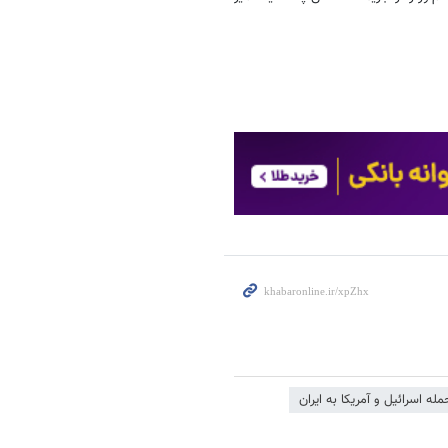
مله اسرائیل و آمریکا به ایران