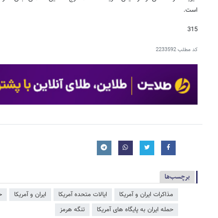
است.
315
کد مطلب
2233592
برچسب‌ها
مذاکرات ایران و آمریکا
ایالات متحده آمریکا
ایران و آمریکا
ح
حمله ایران به پایگاه های آمریکا
تنگه هرمز