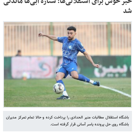
خبر خوش برای استقلالی‌ها؛ ستاره آبی‌ها ماندنی
شد
باشگاه استقلال مطالبات منیر الحدادی را پرداخت کرده و حالا تمام تمرکز مدیران
باشگاه روی حل پرونده یاسر آسانی قرار گرفته است.