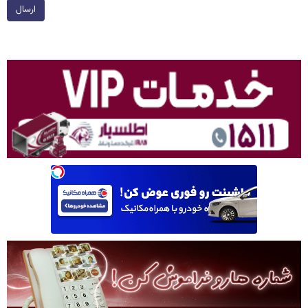
ارسال