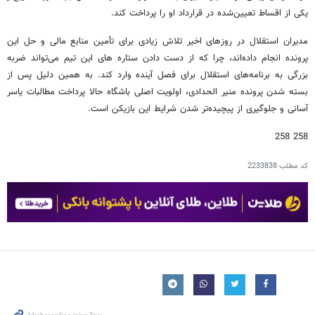
یکی از اقساط تعیین‌شده در قرارداد او را پرداخت کند.
مدیران استقلال در روزهای اخیر تلاش زیادی برای تأمین منابع مالی و حل این
پرونده انجام داده‌اند، چرا که از دست دادن ستاره های این تیم می‌تواند ضربه
بزرگی به برنامه‌های استقلال برای فصل آینده وارد کند. به همین دلیل پس از
بسته شدن پرونده منیر الحدادی، اولویت اصلی باشگاه حالا پرداخت مطالبات یاسر
آسانی و جلوگیری از پیچیده‌تر شدن شرایط این بازیکن است.
258 258
کد مطلب
2233838