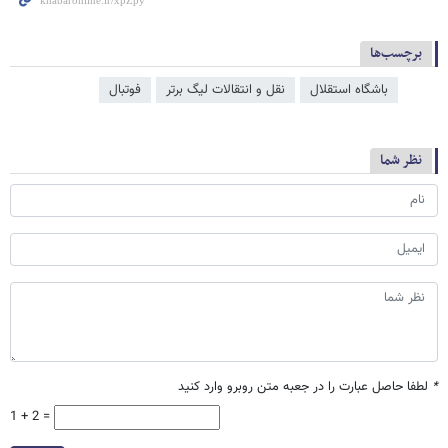
برچسب‌ها
باشگاه استقلال
نقل و انتقالات لیگ برتر
فوتبال
نظر شما
*
لطفا حاصل عبارت را در جعبه متن روبرو وارد کنید
1 + 2 =