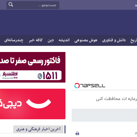
و
ریخ
دانش و فناوری
هوش مصنوعی
اندیشه
دین
کافه خبر
چندرسانه‌ای
 سرمایه ات محافظت کنی
آخرین اخبار فرهنگی و هنری