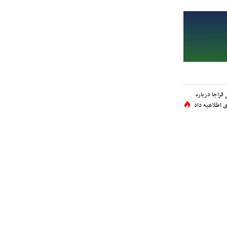
فراجا درباره
 اطلاعیه داد