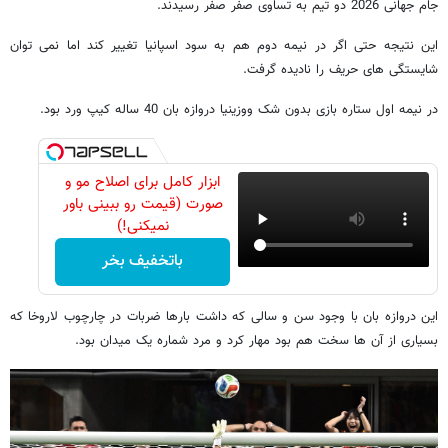
جام جهانی 2026 دو تیم به تساوی صفر صفر رسیدند.
این نتیجه حتی اگر در نیمه دوم هم به سود اسپانیا تغییر کند اما نمی توان
شایستگی های حریف را نادیده گرفت.
در نیمه اول ستاره بازی بدون شک ووزینیا دروازه بان 40 ساله کیپ ورد بود.
ابزار کامل برای اصلاح مو و
صورت (قیمت رو ببینی باور
نمیکنی!)
باتخفیف بخر
این دروازه بان با وجود سن و سالی که داشت بارها ضربات در چارچوب لاروخا که
بسیاری از آن ها سخت هم بود مهار کرد و مرد شماره یک میدان بود.