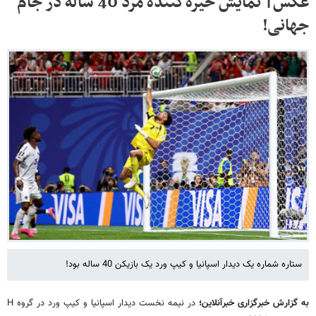
عکس| نمایش خیره‌کننده مرد 40 ساله در جام
جهانی!
ستاره شماره یک دیدار اسپانیا و کیپ ورد یک بازیکن 40 ساله بود!
به گزارش خبرگزاری خبرآنلاین؛
در نیمه نخست دیدار اسپانیا و کیپ ورد در گروه H