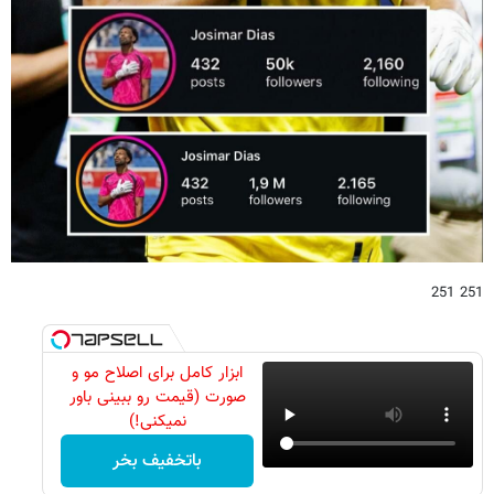
251 251
ابزار کامل برای اصلاح مو و
صورت (قیمت رو ببینی باور
نمیکنی!)
باتخفیف بخر