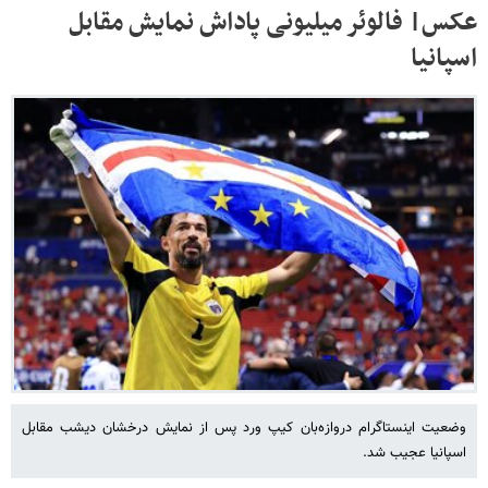
عکس| فالوئر میلیونی پاداش نمایش مقابل
اسپانیا
وضعیت اینستاگرام دروازه‌بان کیپ‌ ورد پس از نمایش درخشان دیشب مقابل
اسپانیا عجیب شد.