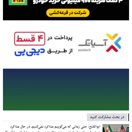
در بحث مشارکت کنید
ابوالفتح: حتی زمانی که می‌گوییم مذاکره نمی‌کنیم، در حال مذاکره