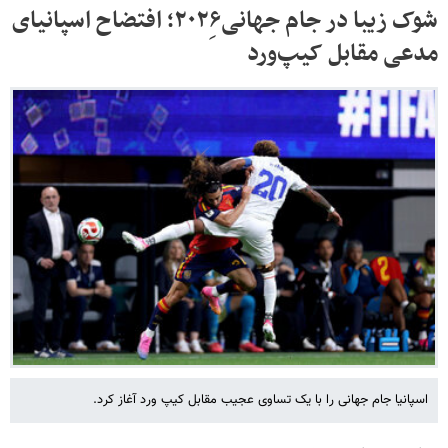
شوک زیبا در جام جهانی۲۰۲۶ِ؛ افتضاح اسپانیای
مدعی مقابل کیپ‌ورد
اسپانیا جام جهانی را با یک تساوی عجیب مقابل کیپ ورد آغاز کرد.