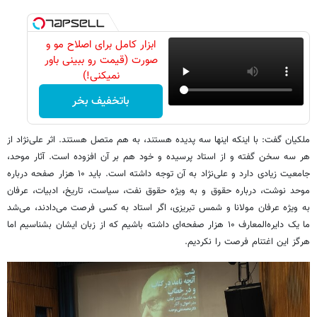
ابزار کامل برای اصلاح مو و
صورت (قیمت رو ببینی باور
نمیکنی!)
باتخفیف بخر
ملکیان گفت: با اینکه اینها سه پدیده هستند، به هم متصل هستند. اثر علی‌نژاد از
هر سه سخن گفته و از استاد پرسیده و خود هم بر آن افزوده است. آثار موحد،
جامعیت زیادی دارد و علی‌نژاد به آن توجه داشته است. باید ۱۰ هزار صفحه درباره
موحد نوشت، درباره حقوق و به ویژه حقوق نفت، سیاست، تاریخ، ادبیات، عرفان
به ویژه عرفان مولانا و شمس تبریزی، اگر استاد به کسی فرصت می‌دادند، می‌شد
ما یک دایره‌المعارف ۱۰ هزار صفحه‌ای داشته باشیم که از زبان ایشان بشناسیم اما
هرگز این اغتنام فرصت را نکردیم.