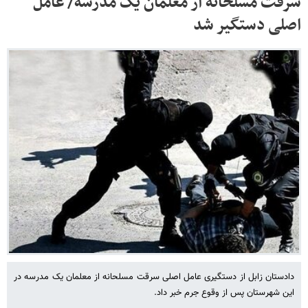
سرقت مسلحانه از معلمان یک مدرسه/ عامل
اصلی دستگیر شد
دادستان زابل از دستگیری عامل اصلی سرقت مسلحانه از معلمان یک مدرسه در
این شهرستان پس از وقوع جرم خبر داد.