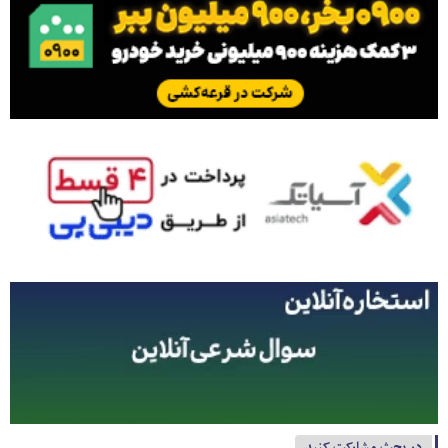
در بحث مشارکت کنید