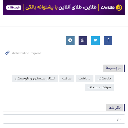
برچسب‌ها
دادستانی
بازداشت
سرقت
استان سیستان و بلوچستان
سرقت مسلحانه
نظر شما