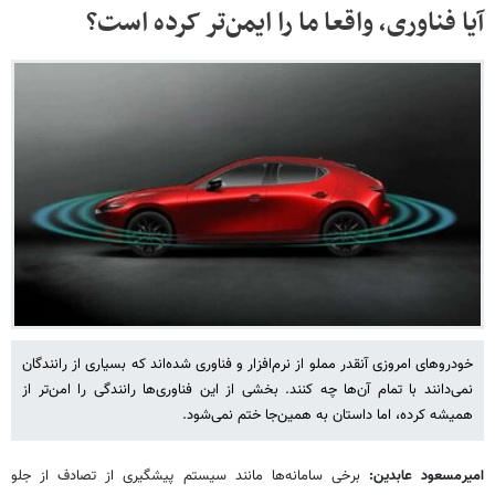
آیا فناوری، واقعا ما را ایمن‌تر کرده است؟
خودروهای امروزی آنقدر مملو از نرم‌افزار و فناوری شده‌اند که بسیاری از رانندگان
نمی‌دانند با تمام آن‌ها چه کنند. بخشی از این فناوری‌ها رانندگی را امن‌تر از
همیشه کرده، اما داستان به همین‌جا ختم نمی‌شود.
امیرمسعود عابدین:
برخی سامانه‌ها مانند سیستم پیشگیری از تصادف از جلو