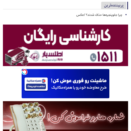
پربیننده‌ترین
چرا جلوپنجره‌ها حذف شدند؟ /عکس