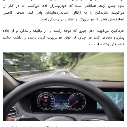
شود ایمنی آن‌ها همانقدر است که خودروسازان ادعا می‌کنند، اما در کنار آن
می‌کوشد سازندگان را به ارتقای استانداردهایشان وادار کند. هدف، کاهش
تصادف‌های ناشی از حواس‌پرتی و اختلال در رانندگی است.
جرماکیان می‌گوید: «هر چیزی که توجه راننده را از وظیفه رانندگی و از جاده
پیشِ‌رو منحرف کند، هر چیزی که توان حواس‌پرت کردن راننده را داشته باشد،
قطعا نگران‌کننده است.»