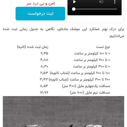
امن و بی درد سر
ثبت درخواست
برای درک بهتر عملکرد این موشک جاده‌ای، نگاهی به جدول زمانی ثبت شده
می‌اندازیم:
نوع تست
زمان ثبت شده (ثانیه)
۰ تا ۱۰۰ کیلومتر بر ساعت
۲٫۳۵
۰ تا ۲۰۰ کیلومتر بر ساعت
۴٫۸۸
۰ تا ۳۰۰ کیلومتر بر ساعت
۸٫۳۰
۱۰۰ تا ۲۰۰ کیلومتر بر ساعت (شتاب ثانویه)
۲٫۵۳
۲۰۰ تا ۳۰۰ کیلومتر بر ساعت (شتاب ثانویه)
۳٫۴۳
مسافت یک‌چهارم مایل (۴۰۰ متر)
۸٫۵۴
مسافت نیم مایل (۸۰۰ متر)
۱۲٫۷۶