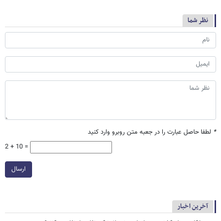
نظر شما
*
لطفا حاصل عبارت را در جعبه متن روبرو وارد کنید
2 + 10 =
ارسال
آخرین اخبار