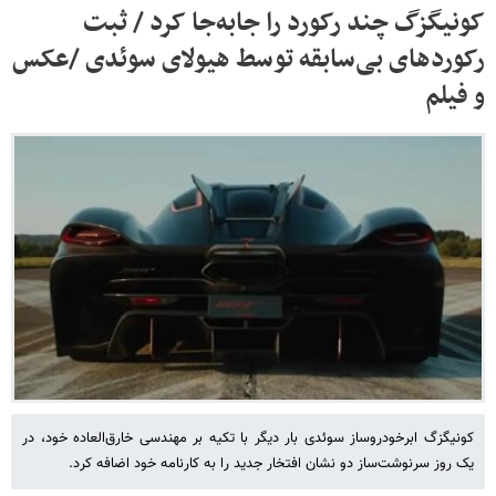
کونیگزگ چند رکورد را جابه‌جا کرد / ثبت
رکوردهای بی‌سابقه توسط هیولای سوئدی /عکس
و فیلم
کونیگزگ ابرخودروساز سوئدی بار دیگر با تکیه بر مهندسی خارق‌العاده خود، در
یک روز سرنوشت‌ساز دو نشان افتخار جدید را به کارنامه خود اضافه کرد.