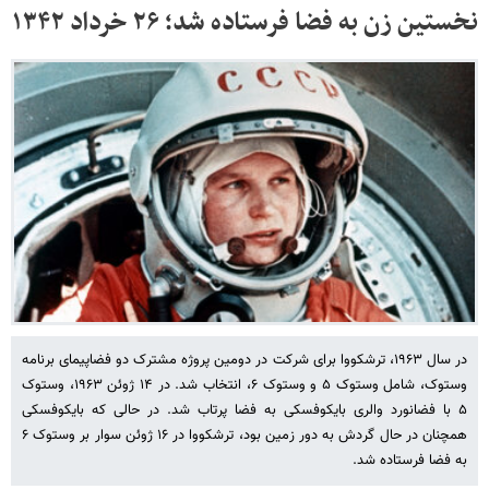
نخستین زن به فضا فرستاده شد؛ ۲۶ خرداد ۱۳۴۲
در سال ۱۹۶۳، ترشکووا برای شرکت در دومین پروژه مشترک دو فضاپیمای برنامه
وستوک، شامل وستوک ۵ و وستوک ۶، انتخاب شد. در ۱۴ ژوئن ۱۹۶۳، وستوک
۵ با فضانورد والری بایکوفسکی به فضا پرتاب شد. در حالی که بایکوفسکی
همچنان در حال گردش به دور زمین بود، ترشکووا در ۱۶ ژوئن سوار بر وستوک ۶
به فضا فرستاده شد.