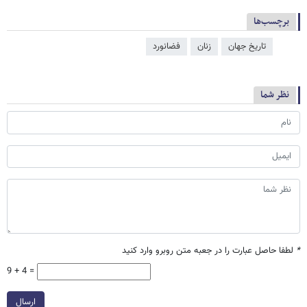
برچسب‌ها
تاریخ جهان
زنان
فضانورد
نظر شما
*
لطفا حاصل عبارت را در جعبه متن روبرو وارد کنید
9 + 4 =
ارسال