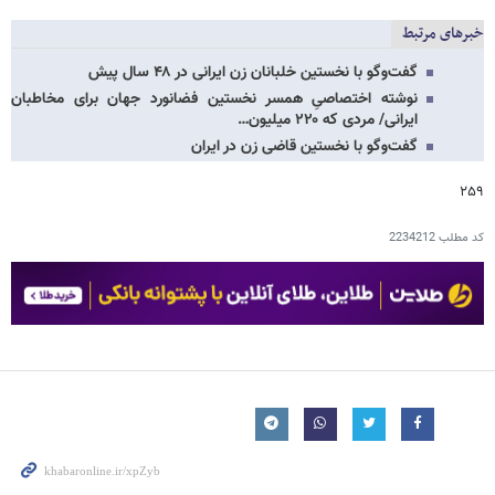
خبرهای مرتبط
گفت‌وگو با نخستین خلبانان زن ایرانی در ۴۸ سال پیش
نوشته‌ اختصاصیِ همسر نخستین فضانورد جهان برای مخاطبان
ایرانی/ مردی که ۲۲۰ میلیون‌…
گفت‌وگو با نخستین قاضی زن در ایران
۲۵۹
کد مطلب
2234212