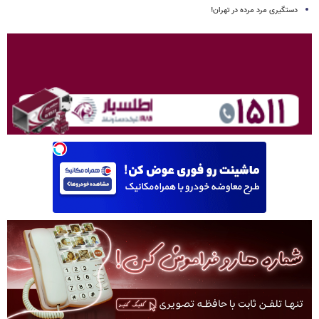
دستگیری مرد مرده در تهران!