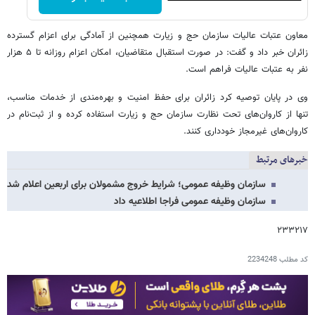
معاون عتبات عالیات سازمان حج و زیارت همچنین از آمادگی برای اعزام گسترده
زائران خبر داد و گفت: در صورت استقبال متقاضیان، امکان اعزام روزانه تا ۵ هزار
نفر به عتبات عالیات فراهم است.
وی در پایان توصیه کرد زائران برای حفظ امنیت و بهره‌مندی از خدمات مناسب،
تنها از کاروان‌های تحت نظارت سازمان حج و زیارت استفاده کرده و از ثبت‌نام در
کاروان‌های غیرمجاز خودداری کنند.
خبرهای مرتبط
سازمان وظیفه عمومی؛ شرایط خروج مشمولان برای اربعین اعلام شد
سازمان وظیفه عمومی فراجا اطلاعیه داد
۲۳۳۲۱۷
کد مطلب
2234248