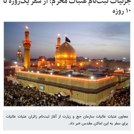
جزئیات ثبت‌نام عتبات محرم؛ از سفر یک‌روزه تا
۱۰ روزه
معاون عتبات عالیات سازمان حج و زیارت از آغاز ثبت‌نام زائران عتبات عالیات
برای سفر به این اماکن مقدس خبر داد.