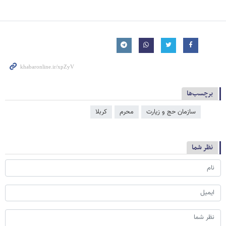
برچسب‌ها
سازمان حج و زیارت
محرم
کربلا
نظر شما