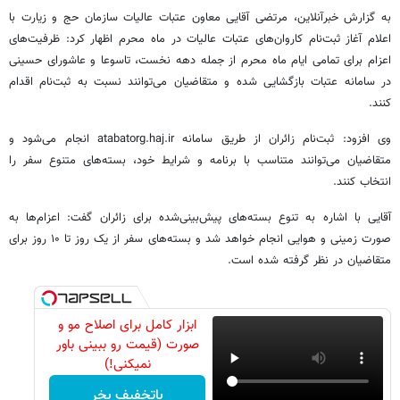
به گزارش خبرآنلاین، مرتضی آقایی معاون عتبات عالیات سازمان حج و زیارت با
اعلام آغاز ثبت‌نام کاروان‌های عتبات عالیات در ماه محرم اظهار کرد: ظرفیت‌های
اعزام برای تمامی ایام ماه محرم از جمله دهه نخست، تاسوعا و عاشورای حسینی
در سامانه عتبات بازگشایی شده و متقاضیان می‌توانند نسبت به ثبت‌نام اقدام
کنند.
وی افزود: ثبت‌نام زائران از طریق سامانه atabatorg.haj.ir انجام می‌شود و
متقاضیان می‌توانند متناسب با برنامه و شرایط خود، بسته‌های متنوع سفر را
انتخاب کنند.
آقایی با اشاره به تنوع بسته‌های پیش‌بینی‌شده برای زائران گفت: اعزام‌ها به
صورت زمینی و هوایی انجام خواهد شد و بسته‌های سفر از یک روز تا ۱۰ روز برای
متقاضیان در نظر گرفته شده است.
ابزار کامل برای اصلاح مو و
صورت (قیمت رو ببینی باور
نمیکنی!)
باتخفیف بخر