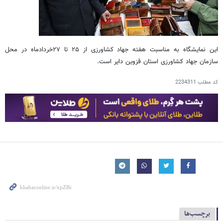
این نمایشگاه به مناسبت هفته جهاد کشاورزی از ۲۵ تا ۲۷خردادماه در محل
سازمان جهاد کشاورزی استان قزوین دایر است.
کد مطلب
2234311
برچسب‌ها