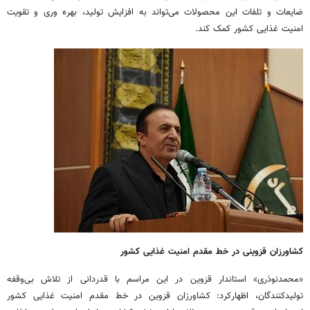
ضایعات و تلفات این محصولات می‌تواند به افزایش تولید، بهره وری و تقویت
امنیت غذایی کشور کمک کند.
کشاورزان قزوینی در خط مقدم امنیت غذایی کشور
«محمدنوذری» استاندار قزوین در این مراسم با قدردانی از تلاش بی‌وقفه
تولیدکنندگان، اظهارکرد: کشاورزان قزوین در خط مقدم امنیت غذایی کشور