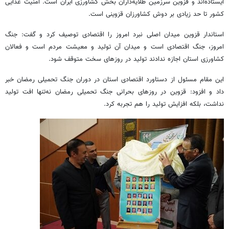
ایستاده‌اند و قزوین سرزمین طلایه‌داران بخش کشاورزی ایران است. امنیت غذایی
کشور تا حد زیادی بر دوش کشاورزان قزوینی است.
استاندار قزوین میدان اصلی نبرد امروز را اقتصادی توصیف کرد و گفت: جنگ
امروز، جنگ اقتصادی است و میدان آن تولید و معیشت مردم است و فعالان
کشاورزی استان اجازه ندادند تولید در روزهای سخت متوقف شود.
این مقام مسئول از دستاورد اقتصادی استان در دوران جنگ تحمیلی رمضان خبر
داد و افزود: قزوین در روزهای بحرانی جنگ تحمیلی رمضان نه‌تنها افت تولید
نداشت، بلکه افزایش تولید را هم تجربه کرد.