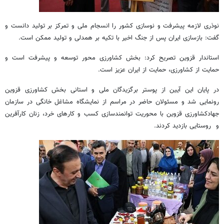
نوذری لازمه پیشرفت و نوسازی کشور را انسجام ملی و تمرکز بر تولید دانست و
گفت: بازسازی ایران پس از جنگ اخیر با تکیه بر همدلی و تولید ممکن است.
استاندار قزوین تصریح کرد: بخش کشاورزی محور توسعه و پیشرفت است و
حمایت از کشاورزی، حمایت از ایران عزیز است.
در پایان این آیین از پوستر برگزیدگان ملی و استانی بخش کشاورزی قزوین
رونمایی شد و مسئولان حاضر در مراسم از نمایشگاه مشاغل خانگی در سازمان
جهادکشاورزی قزوین با محوریت توانمندسازی کسب و کارهای خرد، زنان کارآفرین
و روستایی بازدید کردند.