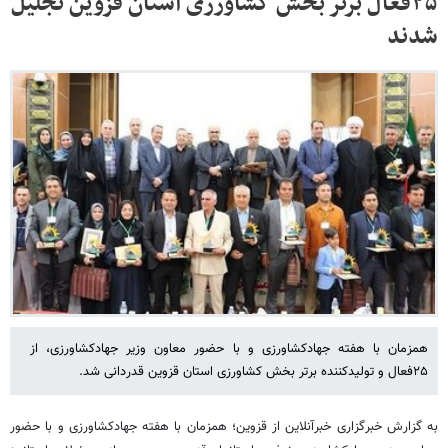
۲۵فعال برتر بخش کشاورزی استان قزوین تجلیل
شدند
همزمان با هفته جهادکشاورزی و با حضور معاون وزیر جهادکشاورزی، از
۲۵فعال و تولیدکننده برتر بخش کشاورزی استان قزوین قدردانی شد.
به گزارش خبرگزاری خبرآنلاین از قزوین؛ همزمان با هفته جهادکشاورزی و با حضور