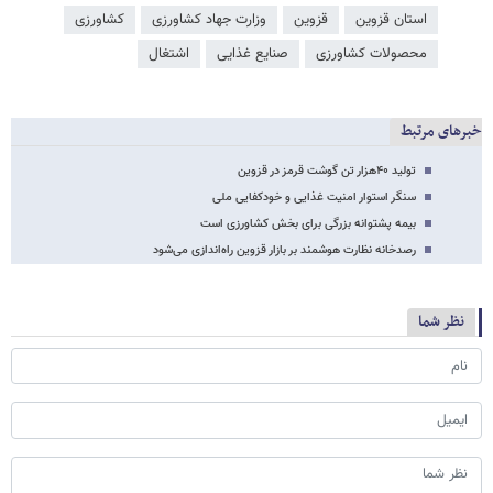
استان قزوین
قزوین
وزارت جهاد کشاورزی
کشاورزی
محصولات کشاورزی
صنایع غذایی
اشتغال
خبرهای مرتبط
تولید ۴۰هزار تن گوشت قرمز در قزوین
سنگر استوار امنیت غذایی و خودکفایی ملی
بیمه پشتوانه بزرگی برای بخش کشاورزی است
رصدخانه نظارت هوشمند بر بازار قزوین راه‌اندازی می‌شود
نظر شما