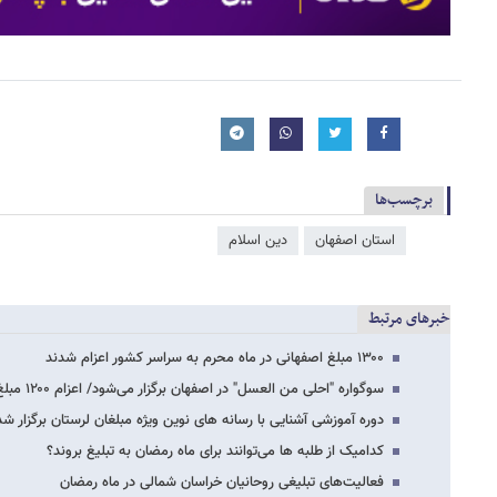
برچسب‌ها
استان اصفهان
دین اسلام
خبرهای مرتبط
۱۳۰۰ مبلغ اصفهانی در ماه محرم به سراسر کشور اعزام شدند
سوگواره "احلی من ‌العسل" در اصفهان برگزار می‌شود/ اعزام ۱۲۰۰ مبلغ دینی ویژه ایام…
دوره آموزشی آشنایی با رسانه های نوین ویژه مبلغان لرستان برگزار شد
کدامیک از طلبه ها می‌توانند برای ماه رمضان به تبلیغ بروند؟
فعالیت‌های تبلیغی روحانیان خراسان شمالی در ماه رمضان