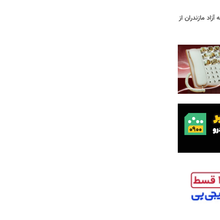
آزاد مازندران از