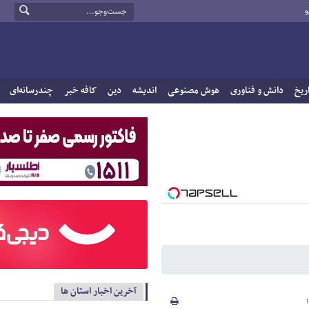
و
ریخ
دانش و فناوری
هوش مصنوعی
اندیشه
دین
کافه خبر
چندرسانه‌ای
آخرین اخبار استان ها