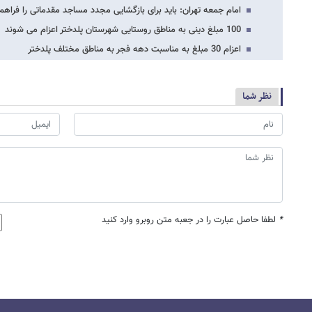
امام جمعه تهران: باید برای بازگشایی مجدد مساجد مقدماتی را فراهم
100 مبلغ دینی به مناطق روستایی شهرستان پلدختر اعزام می شوند
اعزام 30 مبلغ به مناسبت دهه فجر به مناطق مختلف پلدختر
نظر شما
*
لطفا حاصل عبارت را در جعبه متن روبرو وارد کنید