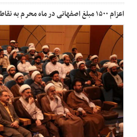
اعزام ۱۵۰۰ مبلغ اصفهانی در ماه محرم به نقاط مختلف کشور