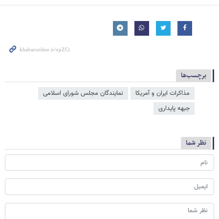
برچسب‌ها
مذاکرات ایران و آمریکا
نمایندگان مجلس شورای اسلامی
جبهه پایداری
نظر شما