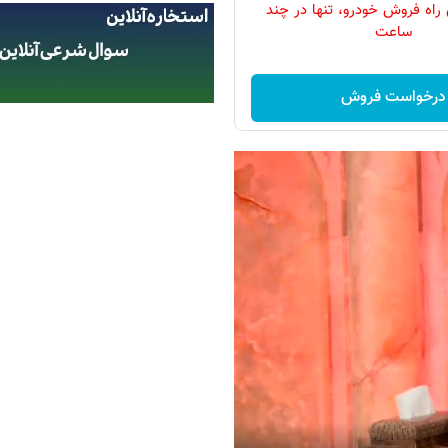
 راه فروش خودرو، تنها در چند
ساعت
درخواست فروش