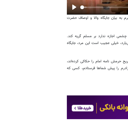
Play
م به بیان جایگاه والا و اوصاف حضرت
می اجازه ندارد بر مسلم گریه کند.
بارد، خیلی عجیب است این مرد، جایگاه
 حرمش نامه امام را حکاکی کرده‌اند،
رادرم را پیش شماها فرستادم، کسی که