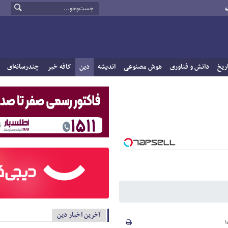
و
ریخ
دانش و فناوری
هوش مصنوعی
اندیشه
دین
کافه خبر
چندرسانه‌ای
آخرین اخبار دین