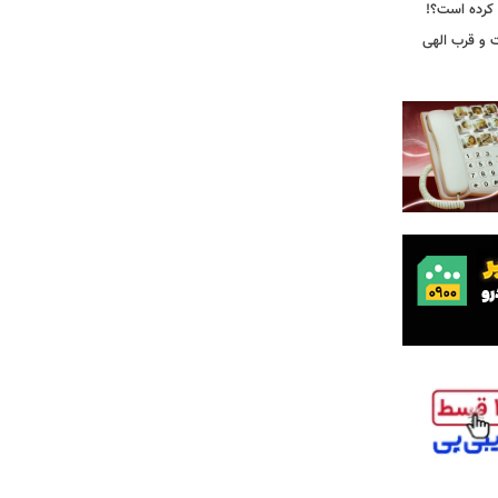
 و قرب الهی