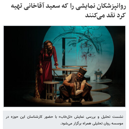
روانپزشکان نمایشی را که سعید آقاخانی تهیه
کرد نقد می‌کنند
نشست تحلیل و بررسی نمایش «تل‌خاب» با حضور کارشناسان این حوزه در
موسسه روان‌ تحلیلی همراه برگزار می‌شود.