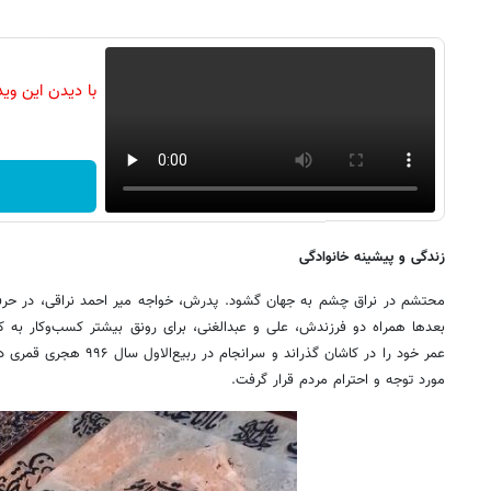
با دیدن این وی
زندگی و پیشینه خانوادگی
محتشم در نراق چشم به جهان گشود. پدرش، خواجه میر احمد نراقی، در حرفه 
بعدها همراه دو فرزندش، علی و عبدالغنی، برای رونق بیشتر کسب‌وکار ب
عمر خود را در کاشان گذراند و 
مورد توجه و احترام مردم قرار گرفت.