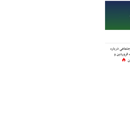
اجتماعی درباره
 فروردین و
ن