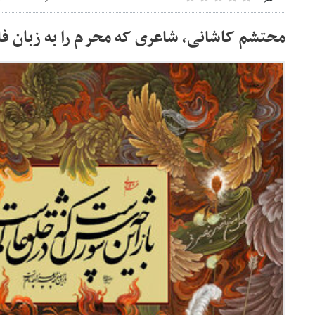
محتشم کاشانی، شاعری که محرم را به زبان ف