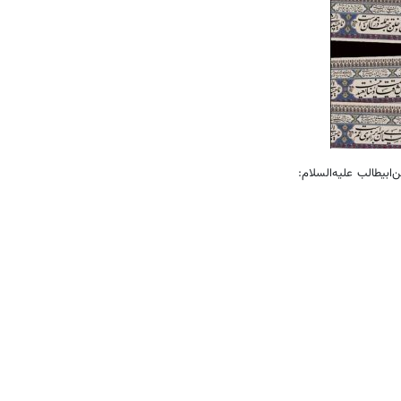
‌ابیطالب علیه‌السلام: