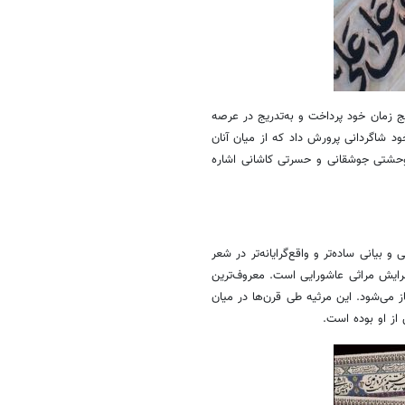
یج زمان خود پرداخت و به‌تدریج در عرصه
 شاگردانی پرورش داد که از میان آنان
وحشتی جوشقانی و حسرتی کاشانی اشاره
 بیانی ساده‌تر و واقع‌گرایانه‌تر در شعر
سرایش مراثی عاشورایی است. معروف‌ترین
ز می‌شود. این مرثیه طی قرن‌ها در میان
از او بوده است.