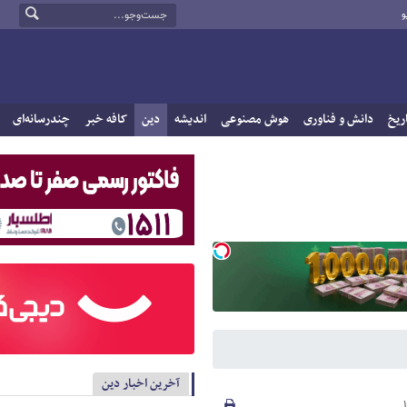
و
ریخ
دانش و فناوری
هوش مصنوعی
اندیشه
دین
کافه خبر
چندرسانه‌ای
آخرین اخبار دین