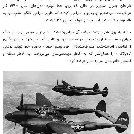
طراحان جنرال موتورز در حالی که روی خط تولید مدل‌های سال ۱۹۴۳ کار
می‌کردند، نمونه‌های اولیه‌ای را طراحی کردند که دارای طراحی گلگیر عقبِ رو به
بالا بود و شباهت زیادی به دم هواپیمای پی-۳۸ داشت.
حمله به پرل هاربر باعث توقف آن طراحی‌ها شد، اما جنرال موتورز پس از جنگ
جهانی دوم به عنوان یک رهبر در صنعت خودرو ظاهر شد. این شرکت با بهره‌گیری
از تقاضای انباشته‌شده مصرف‌کنندگان، خودروهای خود - به‌ویژه خط تولید لوکس
کادیلاک - را همان‌قدر که به خاطر مهندسی‌شان می‌فروخت، به خاطر سبک و
استایل خاص‌شان نیز به بازار عرضه کرد.