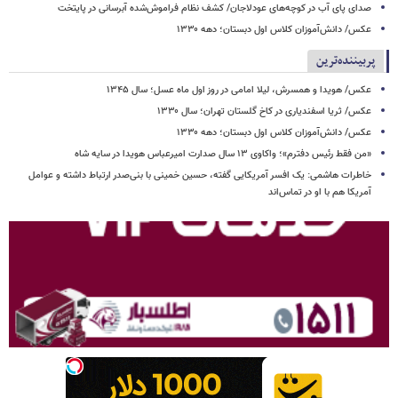
صدای پای آب در کوچه‌های عودلاجان/ کشف نظام فراموش‌شده آبرسانی در پایتخت
عکس/ دانش‌آموزان کلاس اول دبستان؛ دهه ۱۳۳۰
پربیننده‌ترین
عکس/ هویدا و همسرش، لیلا امامی در روز اول ماه عسل؛ سال ۱۳۴۵
عکس/ ثریا اسفندیاری در کاخ گلستان تهران؛ سال ۱۳۳۰
عکس/ دانش‌آموزان کلاس اول دبستان؛ دهه ۱۳۳۰
«من فقط رئیس دفترم»؛ واکاوی ۱۳ سال صدارت امیرعباس هویدا در سایه شاه
خاطرات هاشمی: یک افسر آمریکایی‌ گفته، حسین خمینی با بنی‌صدر ارتباط داشته و عوامل‌
آمریکا هم با او در تماس‌اند