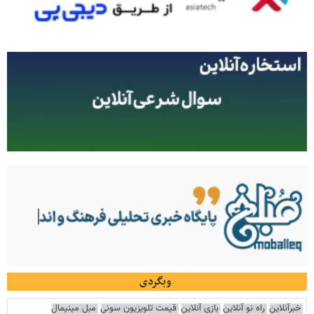
وبگردی
خبرآنلاین
راه نو آنلاین
بازی آنلاین
قیمت تلویزیون سونی
مبل مینیمال