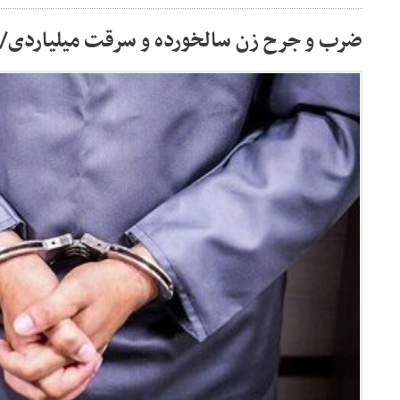
ضرب‌ و جرح زن سالخورده و سرقت میلیاردی/