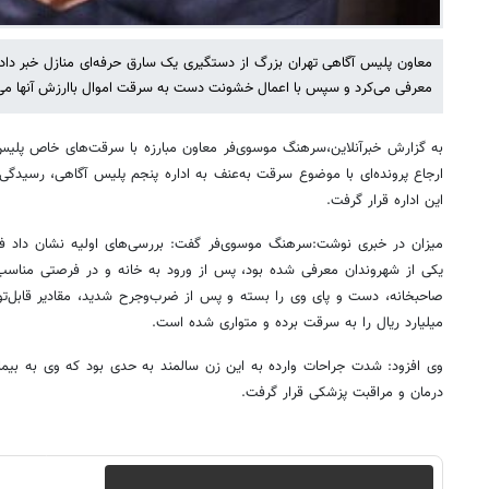
معاون پلیس آگاهی تهران بزرگ از دستگیری یک سارق حرفه‌ای منازل خبر داد
معرفی می‌کرد و سپس با اعمال خشونت دست به سرقت اموال باارزش آنها می‌
به گزارش خبرآنلاین،سرهنگ موسوی‌فر معاون مبارزه با سرقت‌های خاص پلیس
ارجاع پرونده‌ای با موضوع سرقت به‌عنف به اداره پنجم پلیس آگاهی، رسیدگی 
این اداره قرار گرفت.
میزان در خبری نوشت:سرهنگ موسوی‌فر گفت: بررسی‌های اولیه نشان داد فرد
یکی از شهروندان معرفی شده بود، پس از ورود به خانه و در فرصتی مناسب،
میلیارد ریال را به سرقت برده و متواری شده است.
وی افزود: شدت جراحات وارده به این زن سالمند به حدی بود که وی به بی
درمان و مراقبت پزشکی قرار گرفت.