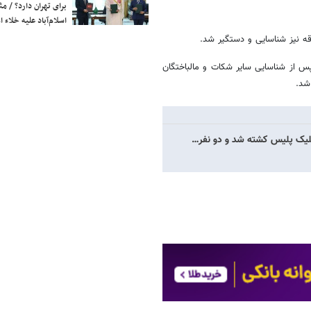
برای تهران دارد؟ / مث
اسلام‌آباد علیه خلاء
قه نیز شناسایی و دستگیر شد.
پس از شناسایی سایر شکات و مالباختگان
شد.
شلیک پلیس کشته شد و دو نفر…