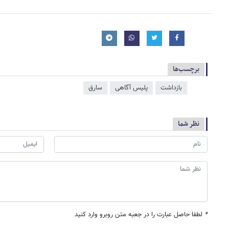
برچسب‌ها
بازداشت
پلیس آگاهی
سارق
نظر شما
*
لطفا حاصل عبارت را در جعبه متن روبرو وارد کنید