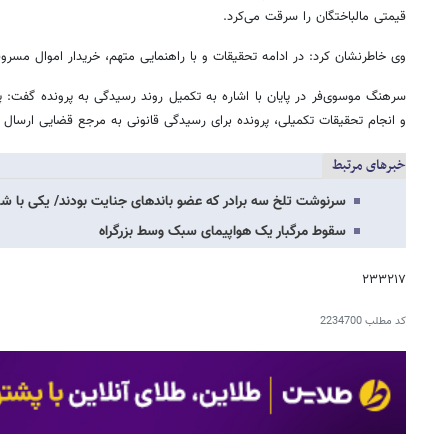
قیمتی مالباختگان را سرقت می‌کرد.
وی خاطرنشان کرد: در ادامه تحقیقات و با راهنمایی متهم، خریدار اموال مسرو
سرهنگ موسوی‌فر در پایان با اشاره به تکمیل روند رسیدگی به پرونده گفت: 
و انجام تحقیقات تکمیلی، پرونده برای رسیدگی قانونی به مرجع قضایی ارسال 
خبرهای مرتبط
سرنوشت تلخ سه برادر که عضو باندهای جنایت بودند/ یکی با 
سقوط مرگبار یک هواپیمای سبک وسط بزرگراه
۲۳۳۲۱۷
کد مطلب
2234700