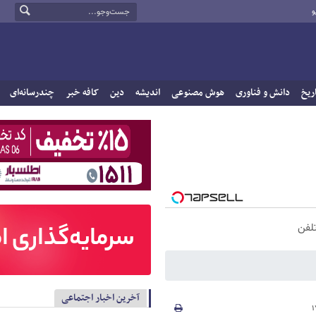
و
ریخ
دانش و فناوری
هوش مصنوعی
اندیشه
دین
کافه خبر
چندرسانه‌ای
آخرین اخبار اجتماعی