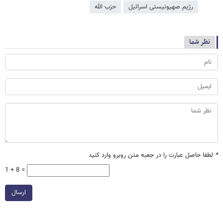
رژیم صهیونیستی اسرائیل
حزب الله
نظر شما
*
لطفا حاصل عبارت را در جعبه متن روبرو وارد کنید
1 + 8 =
ارسال