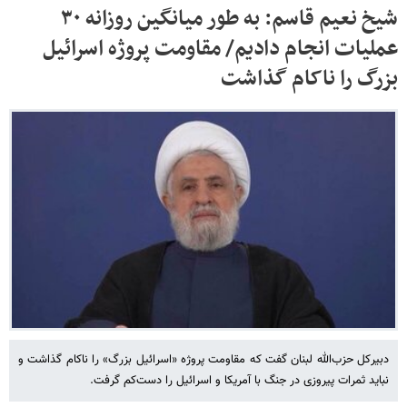
شیخ نعیم قاسم: به طور میانگین روزانه ۳۰
عملیات انجام دادیم/ مقاومت پروژه اسرائیل
بزرگ را ناکام گذاشت
دبیرکل حزب‌الله لبنان گفت که مقاومت پروژه «اسرائیل بزرگ» را ناکام گذاشت و
نباید ثمرات پیروزی در جنگ با آمریکا و اسرائیل را دست‌کم گرفت.