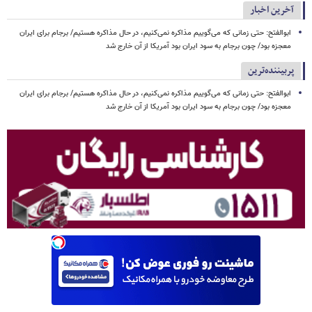
آخرین اخبار
ابوالفتح: حتی زمانی که می‌گوییم مذاکره نمی‌کنیم، در حال مذاکره هستیم/ برجام برای ایران
معجزه بود/ چون برجام به سود ایران بود آمریکا از آن خارج شد
پربیننده‌ترین
ابوالفتح: حتی زمانی که می‌گوییم مذاکره نمی‌کنیم، در حال مذاکره هستیم/ برجام برای ایران
معجزه بود/ چون برجام به سود ایران بود آمریکا از آن خارج شد