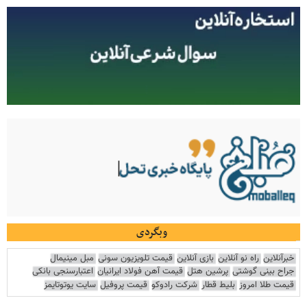
وبگردی
خبرآنلاین
راه نو آنلاین
بازی آنلاین
قیمت تلویزیون سونی
مبل مینیمال
جراح بینی گوشتی
پرشین هتل
قیمت آهن فولاد ایرانیان
اعتبارسنجی بانکی
قیمت طلا امروز
بلیط قطار
شرکت رادوکو
قیمت پروفیل
سایت یوتوتایمز