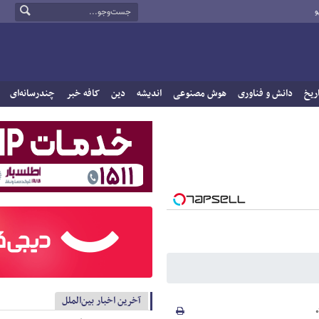
و
ریخ
دانش و فناوری
هوش مصنوعی
اندیشه
دین
کافه خبر
چندرسانه‌ای
آخرین اخبار بین‌الملل