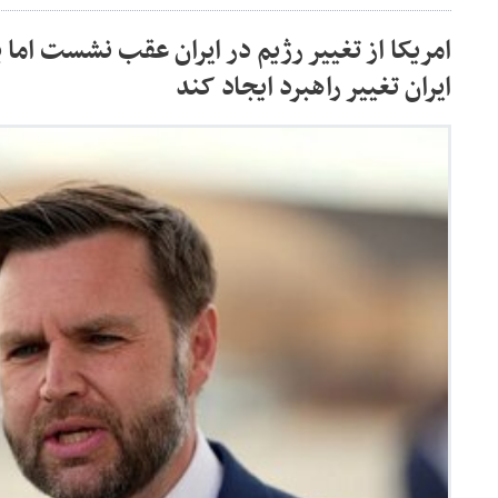
امریکا از تغییر رژیم در ایران عقب نشست اما 
ایران تغییر راهبرد ایجاد کند