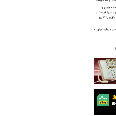
ست و نه خیانت
سمت چین و
ن انزوا نیست/
ازی را تغییر
 درباره ایران و