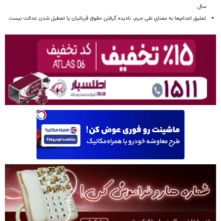
سال
تعلیق اعدام‌ها به معنای نفی جرم، نادیده گرفتن حقوق قربانیان یا تعطیل شدن عدالت نیست