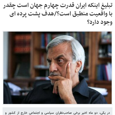
تبلیغ اینکه ایران قدرت چهارم جهان است چقدر
با واقعیت منطبق است؟/هدف پشت پرده ای
وجود دارد؟
در یکی، دو ماه اخیر برخی صاحب‌نظران سیاسی و اجتماعی خارج از کشور و