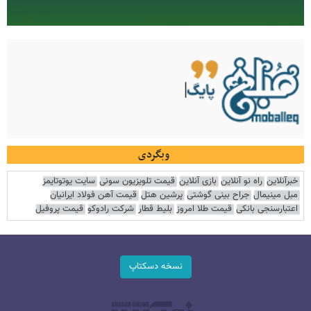
وبگردی
خبرآنلاین
راه نو آنلاین
بازی آنلاین
قیمت تلویزیون سونی
سایت یوتوتایمز
مبل مینیمال
جراح بینی گوشتی
پرشین هتل
قیمت آهن فولاد ایرانیان
اعتبارسنجی بانکی
قیمت طلا امروز
بلیط قطار
شرکت رادوکو
قیمت پروفیل
نسخه دسکتاپ