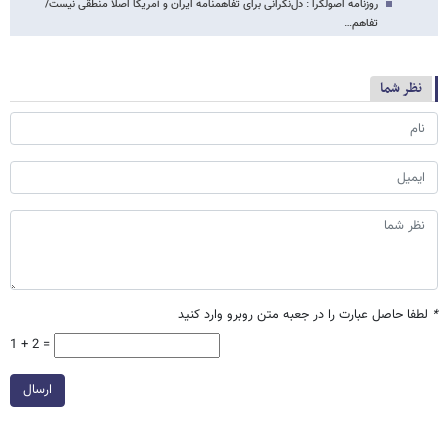
روزنامه اصولگرا : دل‌نگرانی برای تفاهمنامه ایران و آمریکا اصلا منطقی نیست/
تفاهم…
نظر شما
*
لطفا حاصل عبارت را در جعبه متن روبرو وارد کنید
1 + 2 =
ارسال