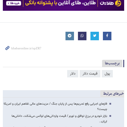
برچسب‌ها
پول
قیمت دلار
دلار
خبرهای مرتبط
فازهای اجرایی رفع تحریم‌ها پس از پایان جنگ / مزیت‌های مالی تفاهم ایران و امریکا
چیست؟
بازار خودرو در برزخ توافق و تورم / قیمت وارداتی‌های لوکس می‌شکند، داخلی‌ها
ارزان…