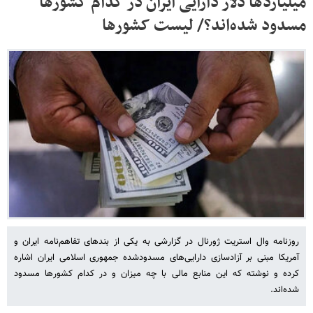
میلیاردها دلار دارایی ایران در کدام کشورها
مسدود شده‌اند؟/ لیست کشورها
روزنامه وال استریت ژورنال در گزارشی به یکی از بندهای تفاهم‌نامه ایران و
آمریکا مبنی بر آزادسازی دارایی‌های مسدودشده جمهوری اسلامی ایران اشاره
کرده و نوشته که این منابع مالی با چه میزان و در کدام کشورها مسدود
شده‌اند.