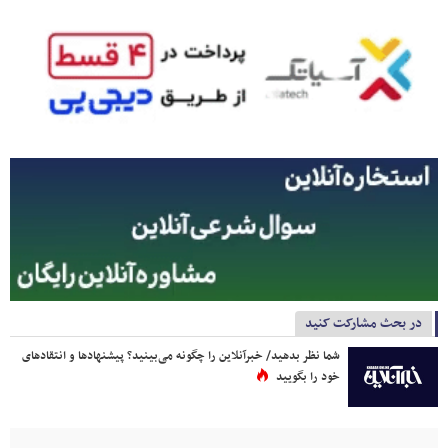
در بحث مشارکت کنید
شما نظر بدهید/ خبرآنلاین را چگونه می‌بینید؟ پیشنهادها و انتقادهای
خود را بگویید