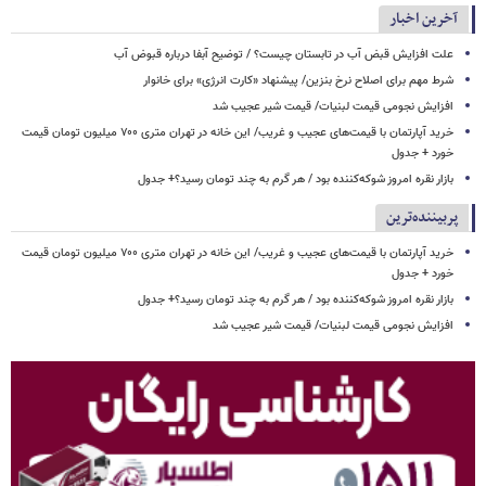
آخرین اخبار
علت افزایش قبض آب در تابستان چیست؟ / توضیح آبفا درباره قبوض آب
شرط مهم برای اصلاح نرخ بنزین/ پیشنهاد «کارت انرژی» برای خانوار
افزایش نجومی قیمت لبنیات/ قیمت شیر عجیب شد
خرید آپارتمان با قیمت‌های عجیب و غریب/ این خانه در تهران متری ۷۰۰ میلیون تومان قیمت
خورد + جدول
بازار نقره امروز شوکه‌کننده بود / هر گرم به چند تومان رسید؟+ جدول
پربیننده‌ترین
خرید آپارتمان با قیمت‌های عجیب و غریب/ این خانه در تهران متری ۷۰۰ میلیون تومان قیمت
خورد + جدول
بازار نقره امروز شوکه‌کننده بود / هر گرم به چند تومان رسید؟+ جدول
افزایش نجومی قیمت لبنیات/ قیمت شیر عجیب شد