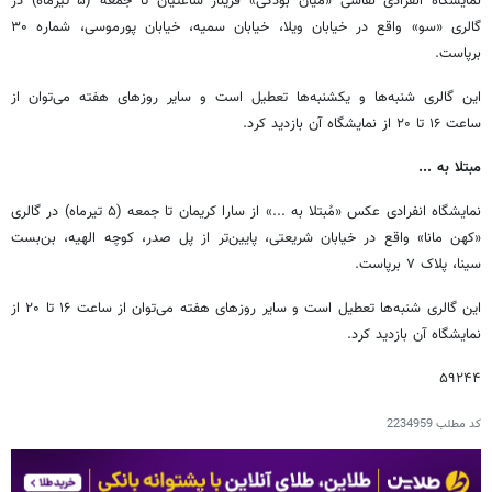
نمایشگاه انفرادی نقاشی «میان بودگی» فریناز ساعتیان تا جمعه (۵ تیرماه) در
گالری «سو» واقع در خیابان ویلا، خیابان سمیه، خیابان پورموسی، شماره ۳۰
برپاست.
این گالری شنبه‌ها و یکشنبه‌ها تعطیل است و سایر روزهای هفته می‌توان از
ساعت ۱۶ تا ۲۰ از نمایشگاه آن بازدید کرد.
مبتلا به ...
نمایشگاه انفرادی عکس «مُبتلا به ...» از سارا کریمان تا جمعه (۵ تیرماه) در گالری
«کهن مانا» واقع در خیابان شریعتی، پایین‌تر از پل صدر، کوچه الهیه، بن‌بست
سینا، پلاک ۷ برپاست.
این گالری شنبه‌ها تعطیل است و سایر روزهای هفته می‌توان از ساعت ۱۶ تا ۲۰ از
نمایشگاه آن بازدید کرد.
۵۹۲۴۴
کد مطلب
2234959