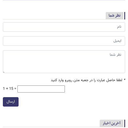
نظر شما
*
لطفا حاصل عبارت را در جعبه متن روبرو وارد کنید
1 + 15 =
ارسال
آخرین اخبار