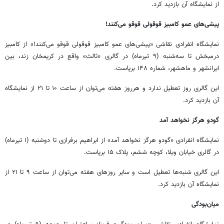
از نمایشگاه آن بازدید کرد.
پیشی‌های عمو کامبیز قوقولی قوقو می‌کنند!
نمایشگاه انفرادی نقاشی «پیشی‌های عمو کامبیز قوقولی قوقو می‌کنند!» از کامبیز
درمبخش تا سه‌شنبه (۹ تیرماه) در گالری «ثالث» واقع در کریمخان زند، بین
ایرانشهر و ماهشهر، شماره ۱۴۸ برپاست.
این گالری روز تعطیل ندارد و هرروز هفته می‌توان از ساعت ۱۰ تا ۲۱ از نمایشگاه
آن بازدید کرد.
گودو هرگز نخواهد آمد
نمایشگاه انفرادی «گودو هرگز نخواهد آمد» از ابراهیم برفرازی تا دوشنبه (۱ تیرماه)
در گالری خیابان ویلا، کوچه ششم، پلاک ۱۵ برپاست.
این گالری شنبه‌ها تعطیل است و سایر روزهای هفته می‌توان از ساعت ۹ تا ۲۱ از
نمایشگاه آن بازدید کرد.
میان‌بودگی