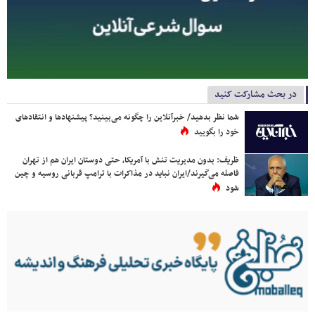
در بحث مشارکت کنید
شما نظر بدهید/ خبرآنلاین را چگونه می‌بینید؟ پیشنهادها و انتقادهای
خود را بگویید
ظریف: بدون مدیریت تنش با آمریکا، حتی دوستان ایران هم از تهران
فاصله می‌گیرند/ایران نباید در مذاکرات با ترامپ قربانی روسیه و چین
شود