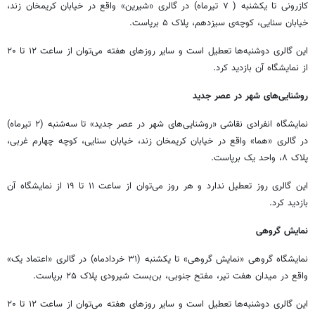
کازرونی تا یکشنبه ( ۷ تیرماه) در گالری «شیرین» واقع در خیابان کریمخان‌ زند،
خیابان سنایی، کوچه‌ی سیزدهم، پلاک ۵ برپاست.
این گالری دوشنبه‌ها تعطیل است و سایر روزهای هفته می‌توان از ساعت ۱۲ تا ۲۰
از نمایشگاه آن بازدید کرد.
روشنایی‌های شهر در عصر جدید
نمایشگاه انفرادی نقاشی «روشنایی‌های شهر در عصر جدید» تا سه‌شنبه (۲ تیرماه)
در گالری «هما» واقع در خیابان کریمخان زند، خیابان سنایی، کوچه چهارم غربی،
پلاک ۸، واحد یک برپاست.
این گالری روز تعطیل ندارد و هر روز می‌توان از ساعت ۱۱ تا ۱۹ از نمایشگاه آن
بازدید کرد.
نمایش گروهی
نمایشگاه گروهی «نمایش گروهی» تا یکشنبه (۳۱ خردادماه) در گالری «اعتماد یک»
واقع در میدان هفت تیر، مفتح جنوبی، بن‌بست شیرودی پلاک ۲۵ برپاست.
این گالری دوشنبه‌ها تعطیل است و سایر روزهای هفته می‌توان از ساعت ۱۲ تا ۲۰