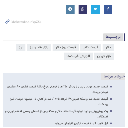
برچسب‌ها
دلار
قیمت دلار
قیمت روز دلار
بازار طلا و ارز
ارز
بازار تهران
افزایش قیمت‌ها
خبرهای مرتبط
قیمت جدید موبایل پس از ریزش ۲۵ هزار تومانی نرخ دلار/ قیمت آیفون ۸۰ میلیون
تومان ریخت
قیمت جدید طلا و سکه امروز ۲۸ خرداد ۱۴۰۵/ طلا در کانال ۱۵ میلیون تومان خیز
برداشت…
یک پیش‌بینی جدید درباره قیمت طلا، دلار و سکه پس از امضای رسمی تفاهم ایران و
آمریکا/…
اپل تایید کرد / قیمت آیفون افزایش می‌یابد