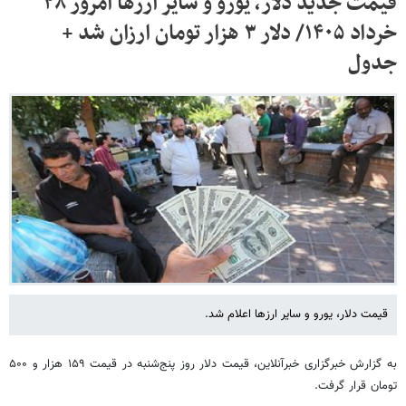
قیمت جدید دلار، یورو و سایر ارزها امروز ۲۸
خرداد ۱۴۰۵/ دلار ۳ هزار تومان ارزان شد +
جدول
قیمت دلار، یورو و سایر ارزها اعلام شد.
به گزارش خبرگزاری خبرآنلاین، قیمت دلار روز پنج‌شنبه در قیمت ۱۵۹ هزار و ۵۰۰
تومان قرار گرفت.