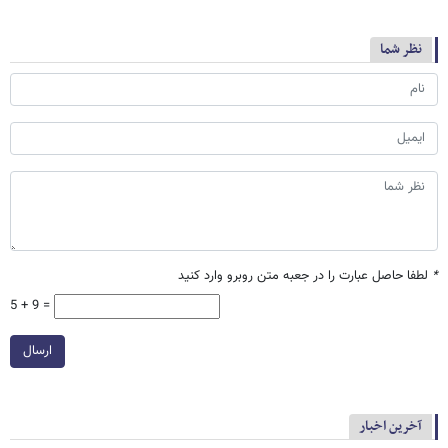
نظر شما
*
لطفا حاصل عبارت را در جعبه متن روبرو وارد کنید
5 + 9 =
ارسال
آخرین اخبار