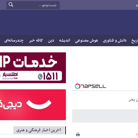
و
ریخ
دانش و فناوری
هوش مصنوعی
اندیشه
دین
کافه خبر
چندرسانه‌ای
 بخر
آخرین اخبار فرهنگی و هنری