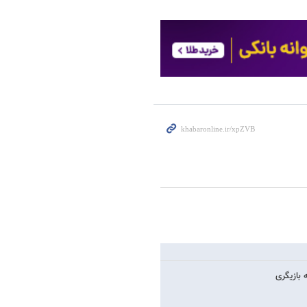
 بازیگری