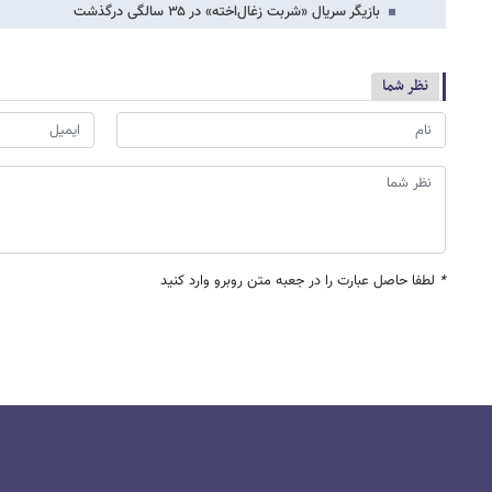
بازیگر سریال «شربت زغال‌اخته» در ۳۵ سالگی درگذشت
نظر شما
*
لطفا حاصل عبارت را در جعبه متن روبرو وارد کنید