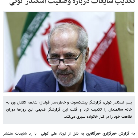
تکذیب شایعات درباره وضعیت اسکندر کوتی
پسر اسکندر کوتی، گزارشگر پیشکسوت و خاطره‌ساز فوتبال، شایعه انتقال وی به
خانه سالمندان را تکذیب کرد و گفت این گزارشگر قدیمی این روزها دوران
نقاهت خود را در کنار خانواده سپری می‌کند.
به گزارش خبرگزاری خبرآنلاین به نقل از ایرنا، علی کوتی
با رد شایعات منتشر