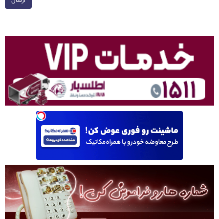
ارسال