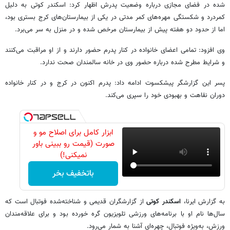
شده در فضای مجازی درباره وضعیت پدرش اظهار کرد: اسکندر کوتی به دلیل
کمردرد و شکستگی مهره‌های کمر مدتی در یکی از بیمارستان‌های کرج بستری بود،
اما از حدود دو هفته پیش از بیمارستان مرخص شده و در منزل به سر می‌برد.
وی افزود: تمامی اعضای خانواده در کنار پدرم حضور دارند و از او مراقبت می‌کنند
و شرایط مطرح شده درباره حضور وی در خانه سالمندان صحت ندارد.
پسر این گزارشگر پیشکسوت ادامه داد: پدرم اکنون در کرج و در کنار خانواده
دوران نقاهت و بهبودی خود را سپری می‌کند.
ابزار کامل برای اصلاح مو و
صورت (قیمت رو ببینی باور
نمیکنی!)
باتخفیف بخر
به گزارش ایرنا،
اسکندر کوتی
از گزارشگران قدیمی و شناخته‌شده فوتبال است که
سال‌ها نام او با برنامه‌های ورزشی تلویزیون گره خورده بود و برای علاقه‌مندان
ورزش، به‌ویژه فوتبال، چهره‌ای آشنا به شمار می‌رود.