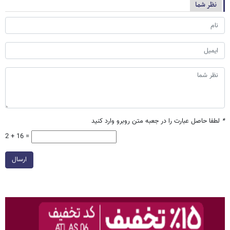
نظر شما
*
لطفا حاصل عبارت را در جعبه متن روبرو وارد کنید
2 + 16 =
ارسال