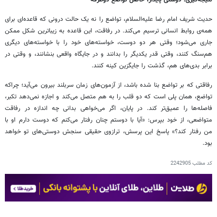
حدیث شریف امام رضا علیه‌السلام، تواضع را نه یک حالت درونی که قاعده‌ای برای
همه‌ی روابط انسانی ترسیم می‌کند. در رفاقت، این قاعده به زیباترین شکل ممکن
جاری می‌شود؛ وقتی هر دو دوست، خواسته‌های خود را با خواسته‌های دیگری
هم‌سنگ کنند، وقتی قدر یکدیگر را بدانند و در جایگاه واقعی بنشانند، و وقتی در
برابر بدی‌های هم، گذشت را جایگزین کینه کنند.
رفاقتی که بر تواضع بنا شده باشد، از آزمون‌های زمان سربلند بیرون می‌آید؛ چراکه
تواضع، همان پلی است که دو قلب را به هم متصل می‌کند و اجازه نمی‌دهد تکبر،
فاصله‌ها را عمیق‌تر کند. در پایان، اگر می‌خواهی بدانی چه اندازه در رفاقت
متواضعی، از خود بپرس: «آیا با دوستم چنان رفتار می‌کنم که دوست دارم او با
من رفتار کند؟» پاسخ این پرسش، ترازوی حقیقی سنجش دوستی‌های تو خواهد
بود.
کد مطلب
2242905