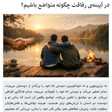
در آیینه‌ی رفاقت چگونه متواضع باشیم؟
نه برتری‌جویی و نه خودکم‌بینی؛ دوستی که خود را بزرگ‌تر از دوستش می‌بیند،
مدام تحقیر می‌کند و دوستی که خود را کوچک‌تر می‌بیند، مدام فداکاریِ افراطی
می‌کند. هر دو، تواضع را نقض می‌کنند. تواضع واقعی آن است که بدانی تو و
دوستت دو انسان با ارزش‌های برابر هستید، هرچند توانایی‌ها و نقش‌هایتان
متفاوت باشد، پذیرش خطاهای هم؛ وقتی قدر خود را بدانی، می‌دانی که معصوم